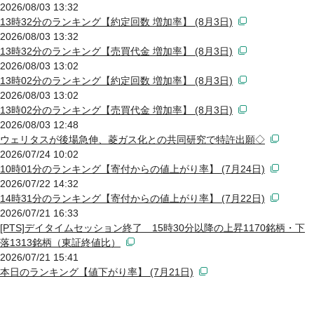
2026/08/03 13:32
13時32分のランキング【約定回数 増加率】 (8月3日)
2026/08/03 13:32
13時32分のランキング【売買代金 増加率】 (8月3日)
2026/08/03 13:02
13時02分のランキング【約定回数 増加率】 (8月3日)
2026/08/03 13:02
13時02分のランキング【売買代金 増加率】 (8月3日)
2026/08/03 12:48
ウェリタスが後場急伸、菱ガス化との共同研究で特許出願◇
2026/07/24 10:02
10時01分のランキング【寄付からの値上がり率】 (7月24日)
2026/07/22 14:32
14時31分のランキング【寄付からの値上がり率】 (7月22日)
2026/07/21 16:33
[PTS]デイタイムセッション終了 15時30分以降の上昇1170銘柄・下
落1313銘柄（東証終値比）
2026/07/21 15:41
本日のランキング【値下がり率】 (7月21日)