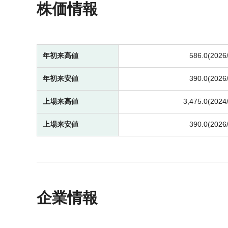
株価情報
年初来高値
586.0(2026
年初来安値
390.0(2026
上場来高値
3,475.0(2024
上場来安値
390.0(2026
企業情報