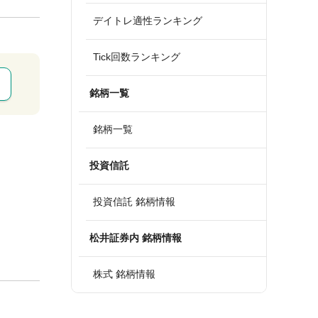
デイトレ適性ランキング
Tick回数ランキング
銘柄一覧
銘柄一覧
投資信託
投資信託 銘柄情報
松井証券内 銘柄情報
株式 銘柄情報