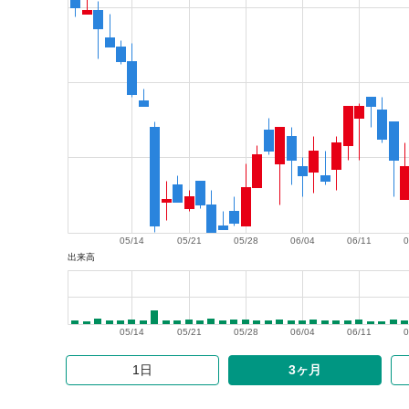
05/14
05/21
05/28
06/04
06/11
0
出来高
05/14
05/21
05/28
06/04
06/11
0
1日
3ヶ月