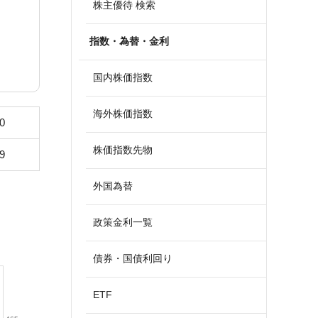
株主優待 検索
指数・為替・金利
国内株価指数
海外株価指数
0
株価指数先物
9
外国為替
政策金利一覧
債券・国債利回り
ETF