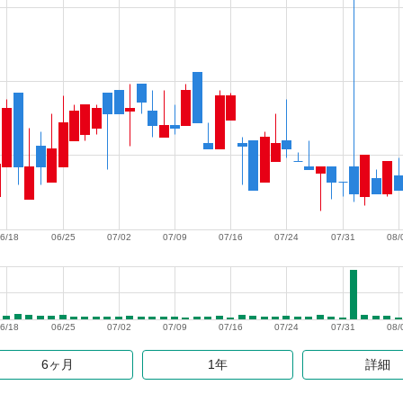
6/18
06/25
07/02
07/09
07/16
07/24
07/31
08/
6/18
06/25
07/02
07/09
07/16
07/24
07/31
08/
6ヶ月
1年
詳細