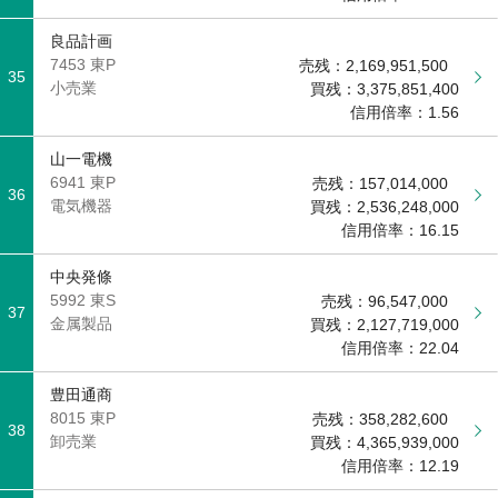
良品計画
7453 東P
売残：
2,169,951,500
35
小売業
買残：
3,375,851,400
信用倍率：
1.56
山一電機
6941 東P
売残：
157,014,000
36
電気機器
買残：
2,536,248,000
信用倍率：
16.15
中央発條
5992 東S
売残：
96,547,000
37
金属製品
買残：
2,127,719,000
信用倍率：
22.04
豊田通商
8015 東P
売残：
358,282,600
38
卸売業
買残：
4,365,939,000
信用倍率：
12.19