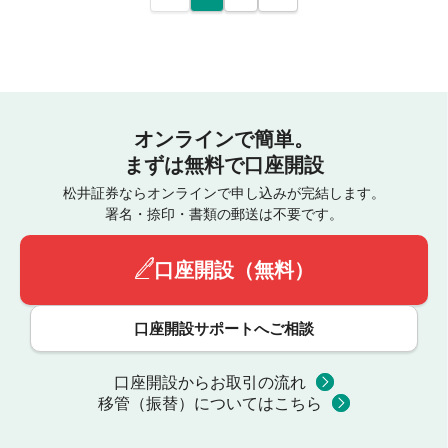
オンラインで簡単。
まずは無料で口座開設
松井証券ならオンラインで申し込みが完結します。
署名・捺印・書類の郵送は不要です。
口座開設（無料）
口座開設サポートへご相談
口座開設からお取引の流れ
移管（振替）についてはこちら