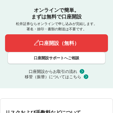
オンラインで簡単。
まずは無料で口座開設
松井証券ならオンラインで申し込みが完結します。
署名・捺印・書類の郵送は不要です。
口座開設（無料）
口座開設サポートへご相談
口座開設からお取引の流れ
移管（振替）についてはこちら
リスクおよび手数料などについて