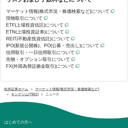
マーケット情報(株式市況・株価検索など)について
現物取引について
ETF(上場投資信託)について
ETN(上場投資証券)について
REIT(不動産投資信託)について
IPO(新規公開株)、PO(公募・売出し)について
信用取引・一日信用取引について
先物・オプション取引について
FX(外国為替証拠金取引)について
松井証券ホーム
マーケット情報(株式市況・株価検索など)
キングジム(7962)
ニュース
はじめての方へ