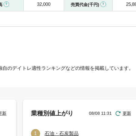
32,000
25,8
高
売買代金(千円)
独自のデイトレ適性ランキングなどの情報を掲載しています。