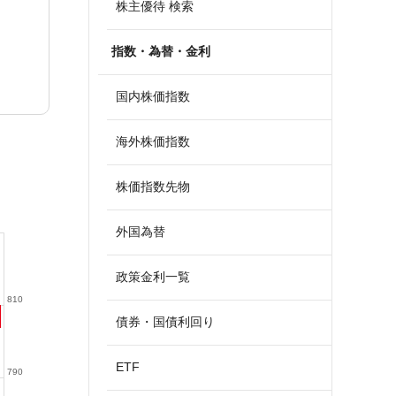
株主優待 検索
指数・為替・金利
国内株価指数
海外株価指数
株価指数先物
外国為替
政策金利一覧
810
債券・国債利回り
ETF
790