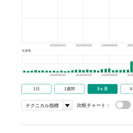
2026/05/20
2026/05/29
2026/06/09
202
出来高
2026/05/20
2026/05/29
2026/06/09
202
1日
1週間
3ヶ月
比較チャート：
テクニカル指標