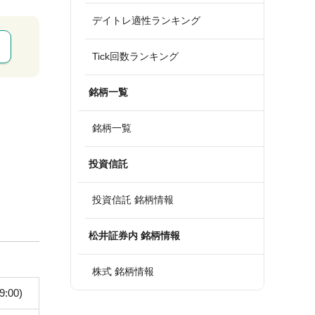
デイトレ適性ランキング
Tick回数ランキング
銘柄一覧
銘柄一覧
投資信託
投資信託 銘柄情報
松井証券内 銘柄情報
株式 銘柄情報
9:00)