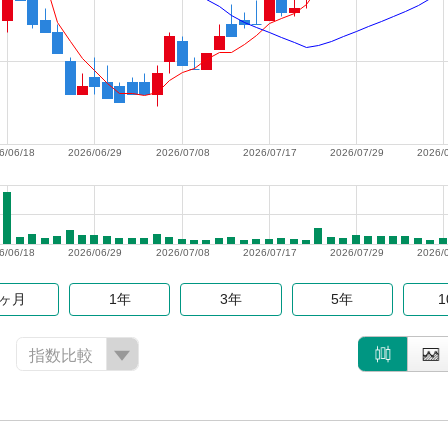
6/06/18
2026/06/29
2026/07/08
2026/07/17
2026/07/29
2026/
6/06/18
2026/06/29
2026/07/08
2026/07/17
2026/07/29
2026/
6ヶ月
1年
3年
5年
指数比較