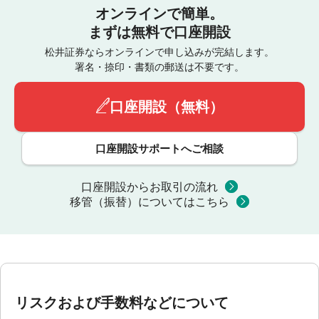
オンラインで簡単。
まずは無料で口座開設
松井証券ならオンラインで申し込みが完結します。
署名・捺印・書類の郵送は不要です。
口座開設（無料）
口座開設サポートへご相談
口座開設からお取引の流れ
移管（振替）についてはこちら
リスクおよび手数料などについて