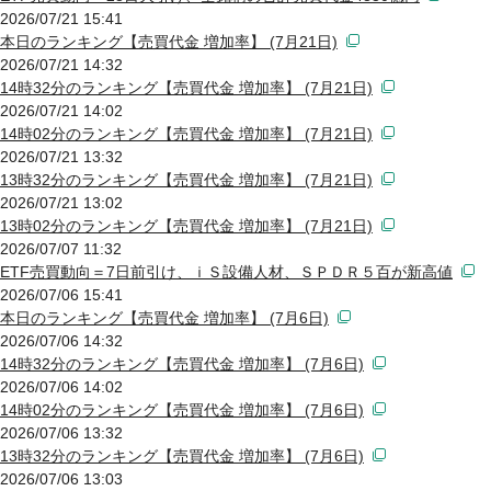
2026/07/21 15:41
本日のランキング【売買代金 増加率】 (7月21日)
2026/07/21 14:32
14時32分のランキング【売買代金 増加率】 (7月21日)
2026/07/21 14:02
14時02分のランキング【売買代金 増加率】 (7月21日)
2026/07/21 13:32
13時32分のランキング【売買代金 増加率】 (7月21日)
2026/07/21 13:02
13時02分のランキング【売買代金 増加率】 (7月21日)
2026/07/07 11:32
ETF売買動向＝7日前引け、ｉＳ設備人材、ＳＰＤＲ５百が新高値
2026/07/06 15:41
本日のランキング【売買代金 増加率】 (7月6日)
2026/07/06 14:32
14時32分のランキング【売買代金 増加率】 (7月6日)
2026/07/06 14:02
14時02分のランキング【売買代金 増加率】 (7月6日)
2026/07/06 13:32
13時32分のランキング【売買代金 増加率】 (7月6日)
2026/07/06 13:03