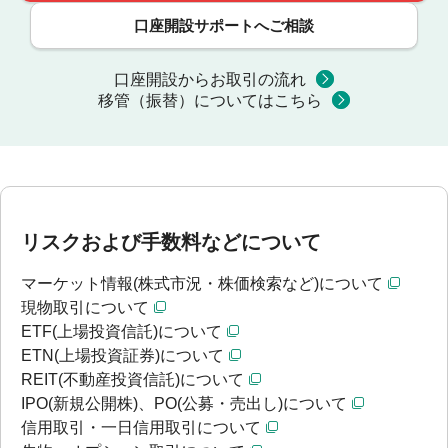
口座開設サポートへご相談
口座開設からお取引の流れ
移管（振替）についてはこちら
リスクおよび手数料などについて
マーケット情報(株式市況・株価検索など)について
現物取引について
ETF(上場投資信託)について
ETN(上場投資証券)について
REIT(不動産投資信託)について
IPO(新規公開株)、PO(公募・売出し)について
信用取引・一日信用取引について