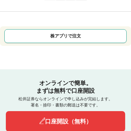
株アプリで注文
オンラインで簡単。
まずは無料で口座開設
松井証券ならオンラインで申し込みが完結します。
署名・捺印・書類の郵送は不要です。
口座開設（無料）