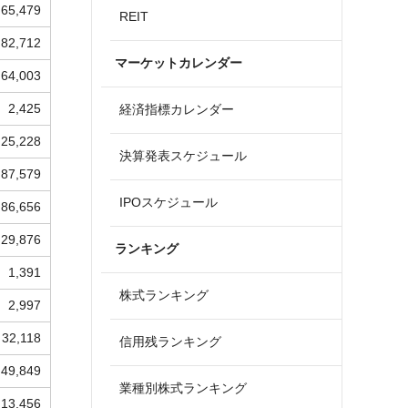
65,479
REIT
82,712
マーケットカレンダー
64,003
2,425
経済指標カレンダー
25,228
決算発表スケジュール
87,579
IPOスケジュール
86,656
29,876
ランキング
1,391
株式ランキング
2,997
32,118
信用残ランキング
49,849
業種別株式ランキング
13,456