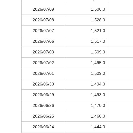
2026/07/09
1,506.0
2026/07/08
1,528.0
2026/07/07
1,521.0
2026/07/06
1,517.0
2026/07/03
1,509.0
2026/07/02
1,495.0
2026/07/01
1,509.0
2026/06/30
1,494.0
2026/06/29
1,493.0
2026/06/26
1,470.0
2026/06/25
1,460.0
2026/06/24
1,444.0