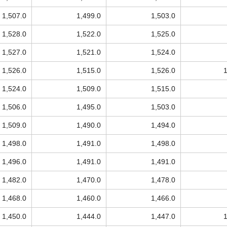
1,507.0
1,499.0
1,503.0
1,528.0
1,522.0
1,525.0
1,527.0
1,521.0
1,524.0
1,526.0
1,515.0
1,526.0
1,524.0
1,509.0
1,515.0
1,506.0
1,495.0
1,503.0
1,509.0
1,490.0
1,494.0
1,498.0
1,491.0
1,498.0
1,496.0
1,491.0
1,491.0
1,482.0
1,470.0
1,478.0
1,468.0
1,460.0
1,466.0
1,450.0
1,444.0
1,447.0