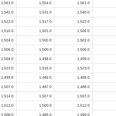
1,561.0
1,554.0
1,561.0
1,542.0
1,531.0
1,540.0
1,522.0
1,517.0
1,522.0
1,510.0
1,501.0
1,506.0
1,504.0
1,500.0
1,502.0
1,506.0
1,500.0
1,506.0
1,504.0
1,498.0
1,499.0
1,523.0
1,516.0
1,523.0
1,499.0
1,486.0
1,488.0
1,507.0
1,487.0
1,488.0
1,514.0
1,507.0
1,507.0
1,512.0
1,500.0
1,512.0
1,508.0
1,485.0
1,490.0