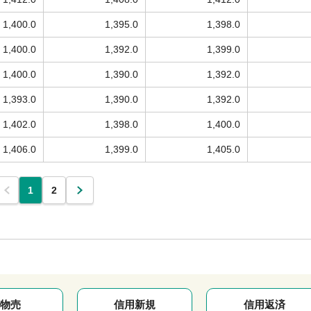
1,400.0
1,395.0
1,398.0
1,400.0
1,392.0
1,399.0
1,400.0
1,390.0
1,392.0
1,393.0
1,390.0
1,392.0
1,402.0
1,398.0
1,400.0
1,406.0
1,399.0
1,405.0
1
2
物売
信用新規
信用返済