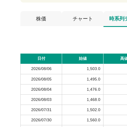
株価
チャート
時系列
日付
始値
高
2026/08/06
1,503.0
2026/08/05
1,495.0
2026/08/04
1,476.0
2026/08/03
1,468.0
2026/07/31
1,502.0
2026/07/30
1,560.0