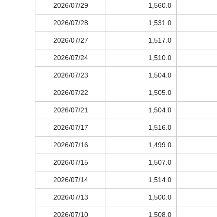
2026/07/29
1,560.0
2026/07/28
1,531.0
2026/07/27
1,517.0
2026/07/24
1,510.0
2026/07/23
1,504.0
2026/07/22
1,505.0
2026/07/21
1,504.0
2026/07/17
1,516.0
2026/07/16
1,499.0
2026/07/15
1,507.0
2026/07/14
1,514.0
2026/07/13
1,500.0
2026/07/10
1,508.0