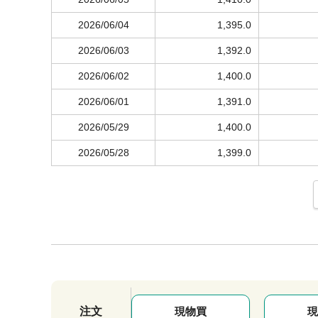
2026/06/04
1,395.0
2026/06/03
1,392.0
2026/06/02
1,400.0
2026/06/01
1,391.0
2026/05/29
1,400.0
2026/05/28
1,399.0
注文
現物買
現