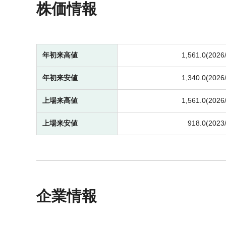
株価情報
年初来高値
1,561.0(2026
年初来安値
1,340.0(2026
上場来高値
1,561.0(2026
上場来安値
918.0(2023
企業情報