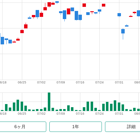
6/18
06/25
07/02
07/09
07/16
07/24
07/31
08/
6/18
06/25
07/02
07/09
07/16
07/24
07/31
08/
6ヶ月
1年
詳細