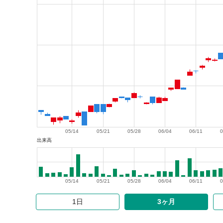
05/14
05/21
05/28
06/04
06/11
0
出来高
05/14
05/21
05/28
06/04
06/11
0
1日
3ヶ月