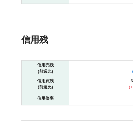
信用残
信用売残
(前週比)
信用買残
(前週比)
(
+
信用倍率