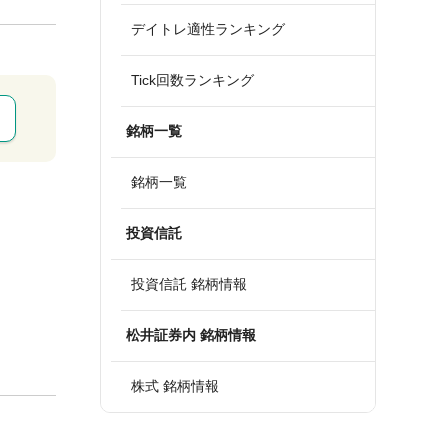
デイトレ適性ランキング
Tick回数ランキング
銘柄一覧
銘柄一覧
投資信託
投資信託 銘柄情報
松井証券内 銘柄情報
株式 銘柄情報