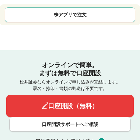
株アプリで注文
オンラインで簡単。
まずは無料で口座開設
松井証券ならオンラインで申し込みが完結します。
署名・捺印・書類の郵送は不要です。
口座開設（無料）
口座開設サポートへご相談