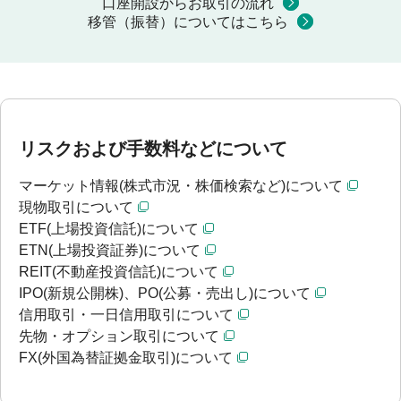
口座開設からお取引の流れ
移管（振替）についてはこちら
リスクおよび手数料などについて
マーケット情報(株式市況・株価検索など)について
現物取引について
ETF(上場投資信託)について
ETN(上場投資証券)について
REIT(不動産投資信託)について
IPO(新規公開株)、PO(公募・売出し)について
信用取引・一日信用取引について
先物・オプション取引について
FX(外国為替証拠金取引)について