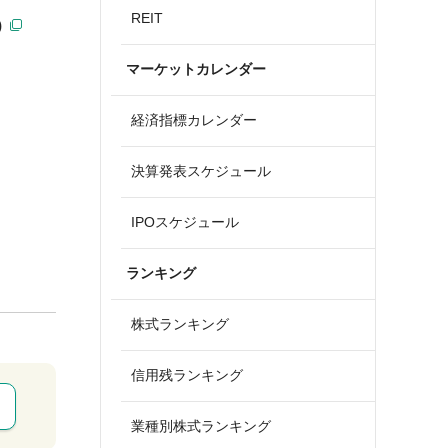
REIT
)
マーケットカレンダー
経済指標カレンダー
決算発表スケジュール
IPOスケジュール
ランキング
株式ランキング
信用残ランキング
業種別株式ランキング