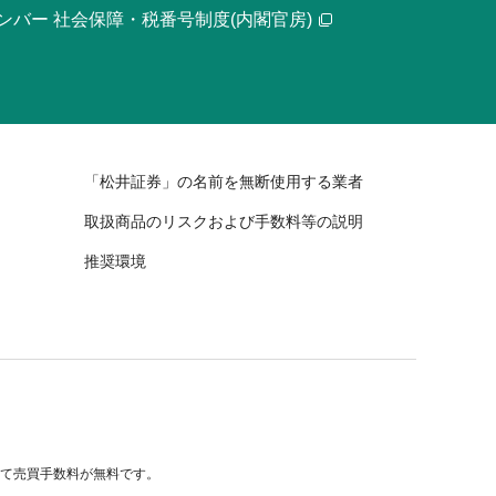
ンバー 社会保障・税番号制度(内閣官房)
「松井証券」の名前を無断使用する業者
取扱商品のリスクおよび手数料等の説明
推奨環境
べて売買手数料が無料です。