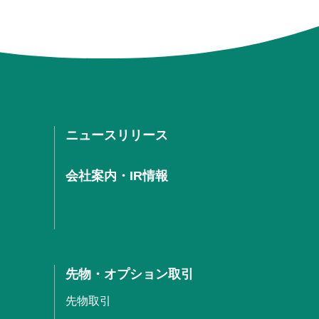
ニュースリリース
会社案内・IR情報
先物・オプション取引
先物取引