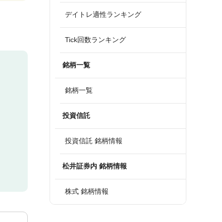
デイトレ適性ランキング
Tick回数ランキング
銘柄一覧
銘柄一覧
投資信託
投資信託 銘柄情報
松井証券内 銘柄情報
株式 銘柄情報