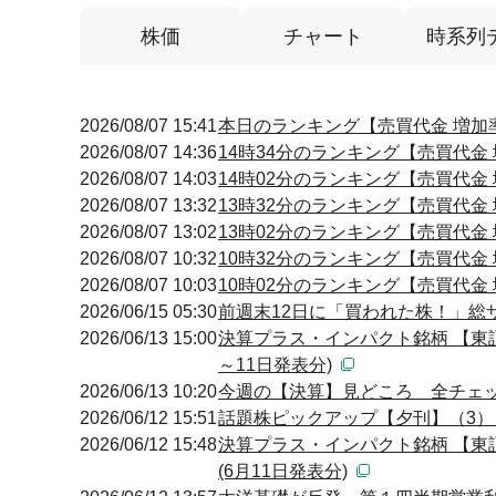
株価
チャート
時系列
2026/08/07 15:41
本日のランキング【売買代金 増加率】
2026/08/07 14:36
14時34分のランキング【売買代金 増
2026/08/07 14:03
14時02分のランキング【売買代金 増
2026/08/07 13:32
13時32分のランキング【売買代金 増
2026/08/07 13:02
13時02分のランキング【売買代金 増
2026/08/07 10:32
10時32分のランキング【売買代金 増
2026/08/07 10:03
10時02分のランキング【売買代金 増
2026/06/15 05:30
前週末12日に「買われた株！」総
2026/06/13 15:00
決算プラス・インパクト銘柄 【東
～11日発表分)
2026/06/13 10:20
今週の【決算】見どころ 全チェ
2026/06/12 15:51
話題株ピックアップ【夕刊】（3
2026/06/12 15:48
決算プラス・インパクト銘柄 【東
(6月11日発表分)