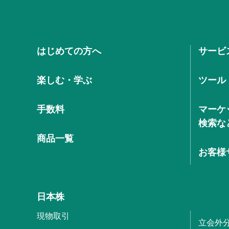
はじめての方へ
サービ
楽しむ・学ぶ
ツール
手数料
マーケ
検索な
商品一覧
お客様
日本株
現物取引
立会外