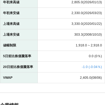
年初来高値
2,805.0(2026/01/13)
年初来安値
2,330.0(2026/03/23)
上場来高値
3,330.0(2020/01/22)
上場来安値
303.3(2008/10/10)
値幅制限
1,918.0 ~
2,918.0
5日前比株価騰落率
0.0 (
0％)
20日前比株価騰落率
-
1.0 (
-
0.04％)
VWAP
2,405.0(08/06)