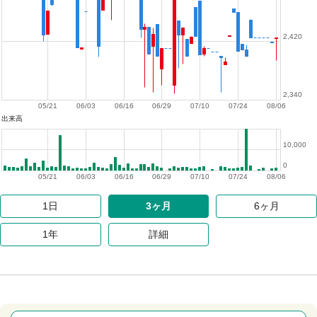
2,420
2,340
05/21
06/03
06/16
06/29
07/10
07/24
08/06
出来高
10,000
0
05/21
06/03
06/16
06/29
07/10
07/24
08/06
1日
3ヶ月
6ヶ月
1年
詳細