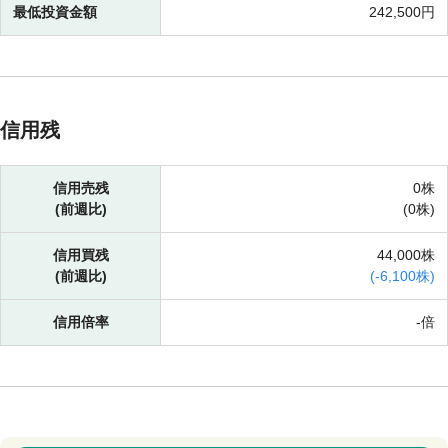
最低投資金額
242,500円
信用残
信用売残
0株
(前週比)
(
0株)
信用買残
44,000株
(前週比)
(
-
6,100株)
信用倍率
-倍