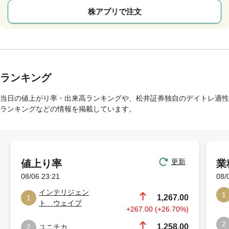
株アプリで注文
ランキング
当日の値上がり率・出来高ランキングや、松井証券独自のデイトレ適性
ランキングなどの情報を掲載しています。