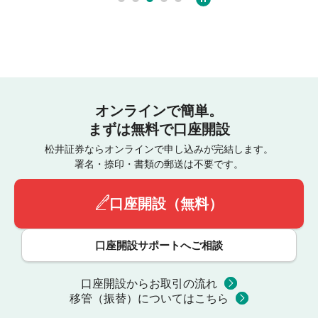
オンラインで簡単。
まずは無料で口座開設
松井証券ならオンラインで申し込みが完結します。
署名・捺印・書類の郵送は不要です。
口座開設（無料）
口座開設サポートへご相談
口座開設からお取引の流れ
移管（振替）についてはこちら