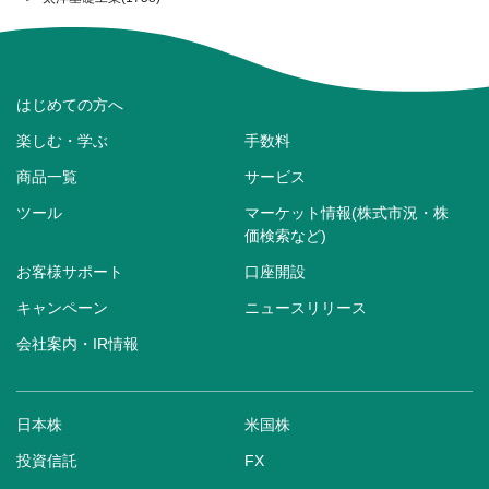
はじめての方へ
楽しむ・学ぶ
手数料
商品一覧
サービス
ツール
マーケット情報(株式市況・株
価検索など)
お客様サポート
口座開設
キャンペーン
ニュースリリース
会社案内・IR情報
日本株
米国株
投資信託
FX