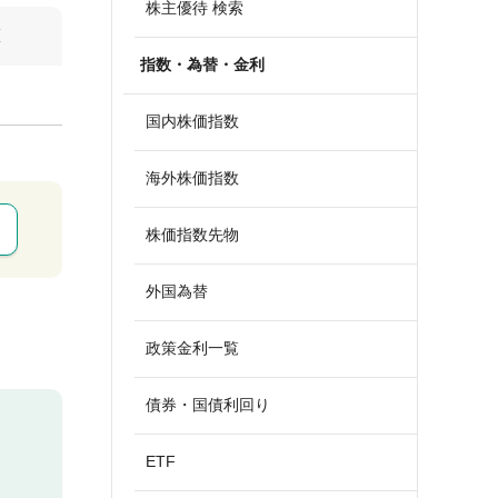
株主優待 検索
算
指数・為替・金利
国内株価指数
海外株価指数
株価指数先物
外国為替
政策金利一覧
債券・国債利回り
ETF