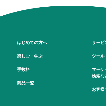
はじめての方へ
サービ
楽しむ・学ぶ
ツール
手数料
マーケ
検索な
商品一覧
お客様