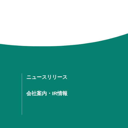
ニュースリリース
会社案内・IR情報