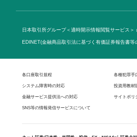
日本取引所グループ＜適時開示情報閲覧サービス＞
EDINET(金融商品取引法に基づく有価証券報告書
各口座取引規程
各種犯罪手
システム障害時の対応
投資用教材
金融サービス提供法への対応
サイトポリ
SNS等の情報発信サービスについて