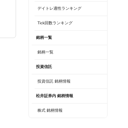
デイトレ適性ランキング
Tick回数ランキング
銘柄一覧
銘柄一覧
投資信託
投資信託 銘柄情報
松井証券内 銘柄情報
株式 銘柄情報