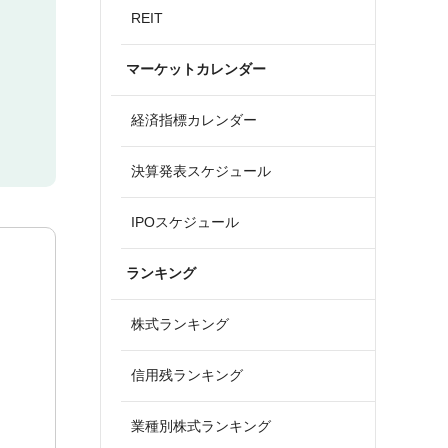
REIT
マーケットカレンダー
経済指標カレンダー
決算発表スケジュール
IPOスケジュール
ランキング
株式ランキング
信用残ランキング
業種別株式ランキング