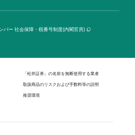
ンバー 社会保障・税番号制度(内閣官房)
「松井証券」の名前を無断使用する業者
取扱商品のリスクおよび手数料等の説明
推奨環境