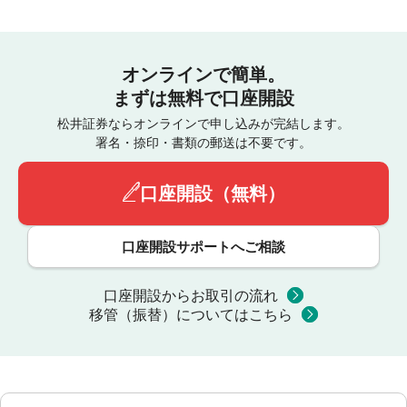
オンラインで簡単。
まずは無料で口座開設
松井証券ならオンラインで申し込みが完結します。
署名・捺印・書類の郵送は不要です。
口座開設（無料）
口座開設サポートへご相談
口座開設からお取引の流れ
移管（振替）についてはこちら