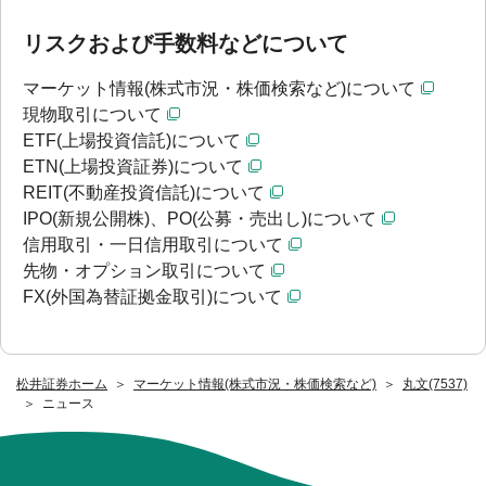
リスクおよび手数料などについて
マーケット情報(株式市況・株価検索など)について
現物取引について
ETF(上場投資信託)について
ETN(上場投資証券)について
REIT(不動産投資信託)について
IPO(新規公開株)、PO(公募・売出し)について
信用取引・一日信用取引について
先物・オプション取引について
FX(外国為替証拠金取引)について
松井証券ホーム
マーケット情報(株式市況・株価検索など)
丸文(7537)
ニュース