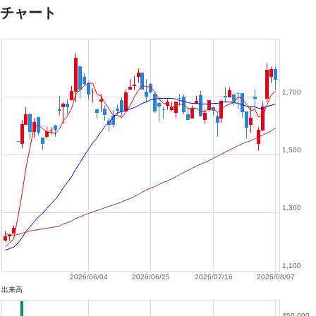
チャート
1,700
1,500
1,300
1,100
2026/06/04
2026/06/25
2026/07/16
2026/08/07
出来高
450,000