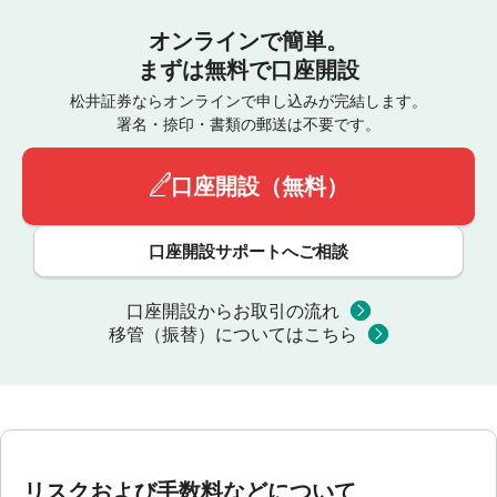
オンラインで簡単。
まずは無料で口座開設
松井証券ならオンラインで申し込みが完結します。
署名・捺印・書類の郵送は不要です。
口座開設（無料）
口座開設サポートへご相談
口座開設からお取引の流れ
移管（振替）についてはこちら
リスクおよび手数料などについて