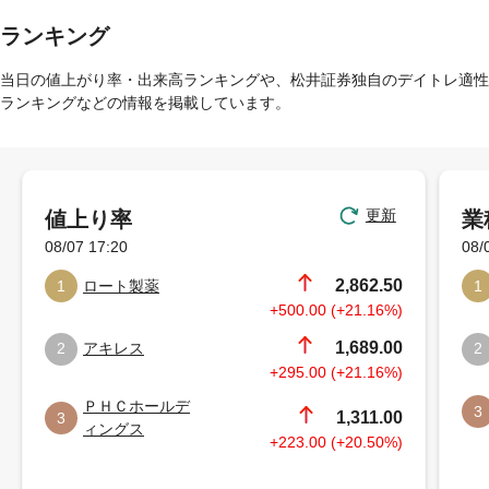
ランキング
当日の値上がり率・出来高ランキングや、松井証券独自のデイトレ適性
ランキングなどの情報を掲載しています。