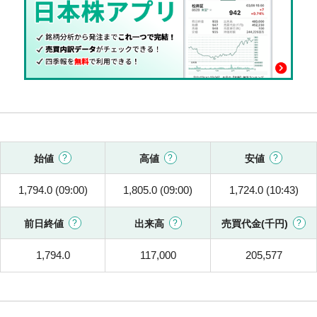
始値
高値
安値
1,794.0 (09:00)
1,805.0 (09:00)
1,724.0 (10:43)
前日終値
出来高
売買代金(千円)
1,794.0
117,000
205,577