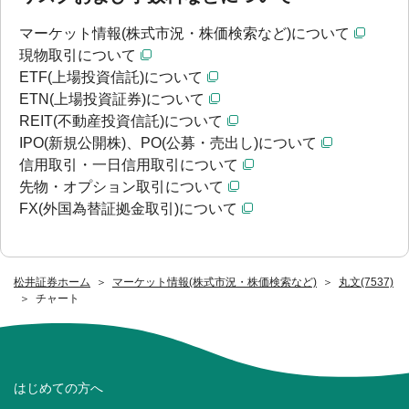
マーケット情報(株式市況・株価検索など)について
現物取引について
ETF(上場投資信託)について
ETN(上場投資証券)について
REIT(不動産投資信託)について
IPO(新規公開株)、PO(公募・売出し)について
信用取引・一日信用取引について
先物・オプション取引について
FX(外国為替証拠金取引)について
松井証券ホーム
マーケット情報(株式市況・株価検索など)
丸文(7537)
チャート
はじめての方へ