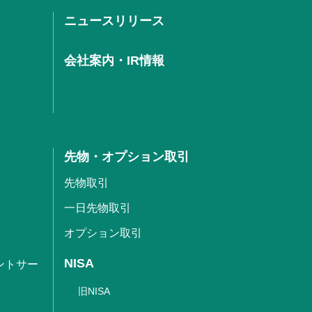
ニュースリリース
会社案内・IR情報
先物・オプション取引
先物取引
一日先物取引
オプション取引
NISA
ントサー
旧NISA