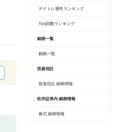
デイトレ適性ランキング
Tick回数ランキング
銘柄一覧
銘柄一覧
投資信託
投資信託 銘柄情報
松井証券内 銘柄情報
株式 銘柄情報