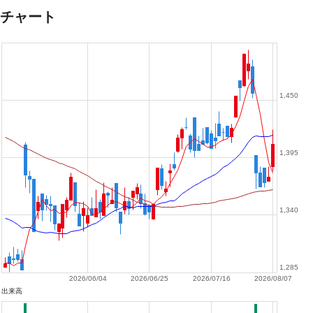
チャート
1,450
1,395
1,340
1,285
2026/06/04
2026/06/25
2026/07/16
2026/08/07
出来高