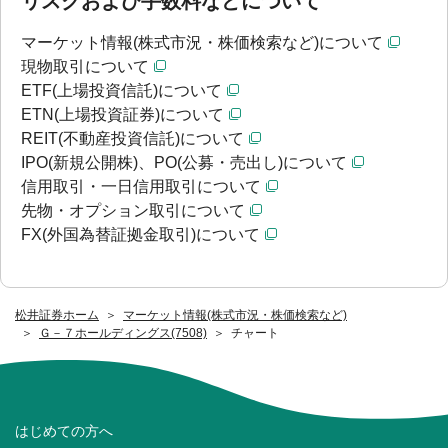
リスクおよび手数料などについて
マーケット情報(株式市況・株価検索など)について
現物取引について
ETF(上場投資信託)について
ETN(上場投資証券)について
REIT(不動産投資信託)について
IPO(新規公開株)、PO(公募・売出し)について
信用取引・一日信用取引について
先物・オプション取引について
FX(外国為替証拠金取引)について
松井証券ホーム
マーケット情報(株式市況・株価検索など)
Ｇ－７ホールディングス(7508)
チャート
はじめての方へ