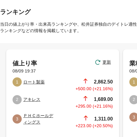
ランキング
当日の値上がり率・出来高ランキングや、松井証券独自のデイトレ適性
ランキングなどの情報を掲載しています。