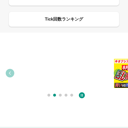
09:38
03:31