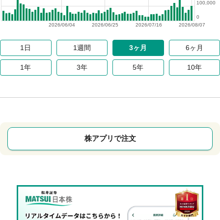
100,000
0
2026/06/04
2026/06/25
2026/07/16
2026/08/07
1日
1週間
3ヶ月
6ヶ月
1年
3年
5年
10年
株アプリで注文