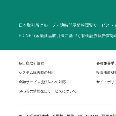
日本取引所グループ＜適時開示情報閲覧サービス＞
EDINET(金融商品取引法に基づく有価証券報告書
各口座取引規程
各種犯罪手
システム障害時の対応
投資用教材
金融サービス提供法への対応
サイトポリ
SNS等の情報発信サービスについて