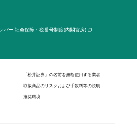
ンバー 社会保障・税番号制度(内閣官房)
「松井証券」の名前を無断使用する業者
取扱商品のリスクおよび手数料等の説明
推奨環境