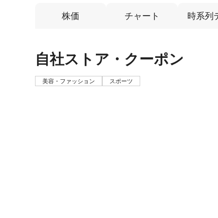
株価
チャート
時系列
自社ストア・クーポン
美容・ファッション
スポーツ