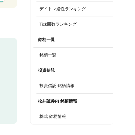
デイトレ適性ランキング
Tick回数ランキング
銘柄一覧
銘柄一覧
投資信託
投資信託 銘柄情報
松井証券内 銘柄情報
株式 銘柄情報