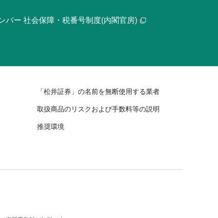
ンバー 社会保障・税番号制度(内閣官房)
「松井証券」の名前を無断使用する業者
取扱商品のリスクおよび手数料等の説明
推奨環境