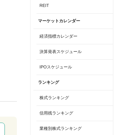
REIT
マーケットカレンダー
経済指標カレンダー
決算発表スケジュール
IPOスケジュール
ランキング
株式ランキング
信用残ランキング
業種別株式ランキング