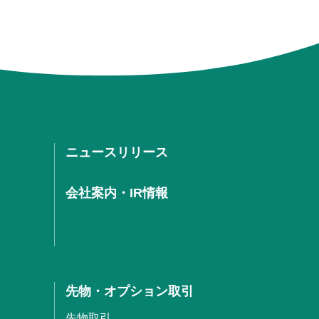
ニュースリリース
会社案内・IR情報
先物・オプション取引
先物取引