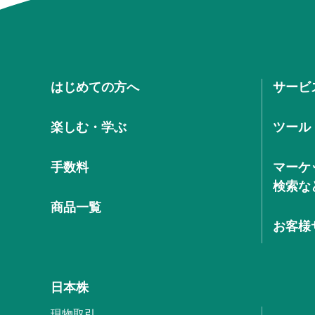
はじめての方へ
サービ
楽しむ・学ぶ
ツール
手数料
マーケ
検索な
商品一覧
お客様
日本株
現物取引