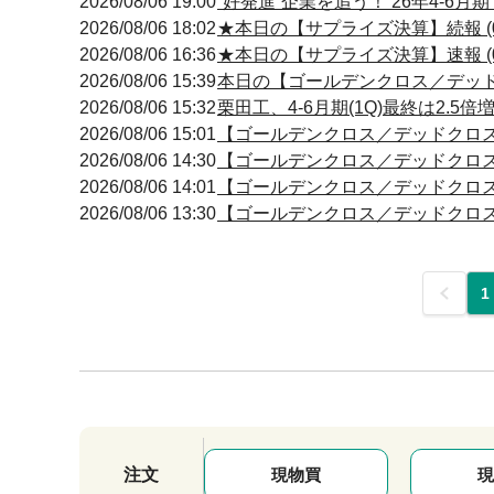
2026/08/06 19:00
“好発進”企業を追う！ 26年4-6
2026/08/06 18:02
★本日の【サプライズ決算】続報 (0
2026/08/06 16:36
★本日の【サプライズ決算】速報 (0
2026/08/06 15:39
本日の【ゴールデンクロス／デッドクロ
2026/08/06 15:32
栗田工、4-6月期(1Q)最終は2.5
2026/08/06 15:01
【ゴールデンクロス／デッドクロス】 15
2026/08/06 14:30
【ゴールデンクロス／デッドクロス】 14
2026/08/06 14:01
【ゴールデンクロス／デッドクロス】 14
2026/08/06 13:30
【ゴールデンクロス／デッドクロス】 13
前
1
注文
現物買
現