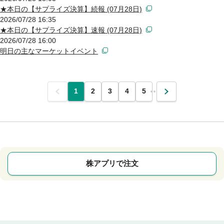
★本日の【サプライズ決算】続報 (07月28日)
2026/07/28 16:35
★本日の【サプライズ決算】速報 (07月28日)
2026/07/28 16:00
明日の主なマーケットイベント
前
1
2
3
4
5
…
次
株アプリで注文