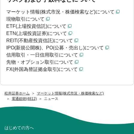
マーケット情報(株式市況・株価検索など)について
現物取引について
ETF(上場投資信託)について
ETN(上場投資証券)について
REIT(不動産投資信託)について
IPO(新規公開株)、PO(公募・売出し)について
信用取引・一日信用取引について
先物・オプション取引について
FX(外国為替証拠金取引)について
松井証券ホーム
マーケット情報(株式市況・株価検索など)
電通総研(4812)
ニュース
はじめての方へ