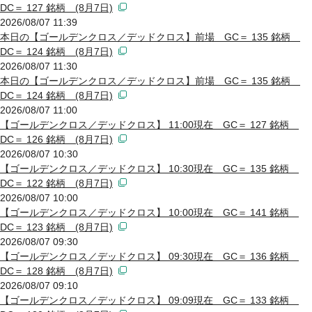
DC＝ 127 銘柄 (8月7日)
2026/08/07 11:39
本日の【ゴールデンクロス／デッドクロス】前場 GC＝ 135 銘柄
DC＝ 124 銘柄 (8月7日)
2026/08/07 11:30
本日の【ゴールデンクロス／デッドクロス】前場 GC＝ 135 銘柄
DC＝ 124 銘柄 (8月7日)
2026/08/07 11:00
【ゴールデンクロス／デッドクロス】 11:00現在 GC＝ 127 銘柄
DC＝ 126 銘柄 (8月7日)
2026/08/07 10:30
【ゴールデンクロス／デッドクロス】 10:30現在 GC＝ 135 銘柄
DC＝ 122 銘柄 (8月7日)
2026/08/07 10:00
【ゴールデンクロス／デッドクロス】 10:00現在 GC＝ 141 銘柄
DC＝ 123 銘柄 (8月7日)
2026/08/07 09:30
【ゴールデンクロス／デッドクロス】 09:30現在 GC＝ 136 銘柄
DC＝ 128 銘柄 (8月7日)
2026/08/07 09:10
【ゴールデンクロス／デッドクロス】 09:09現在 GC＝ 133 銘柄