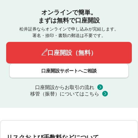
オンラインで簡単。
まずは無料で口座開設
松井証券ならオンラインで申し込みが完結します。
署名・捺印・書類の郵送は不要です。
口座開設（無料）
口座開設サポートへご相談
口座開設からお取引の流れ
移管（振替）についてはこちら
リスクおよび手数料などについて