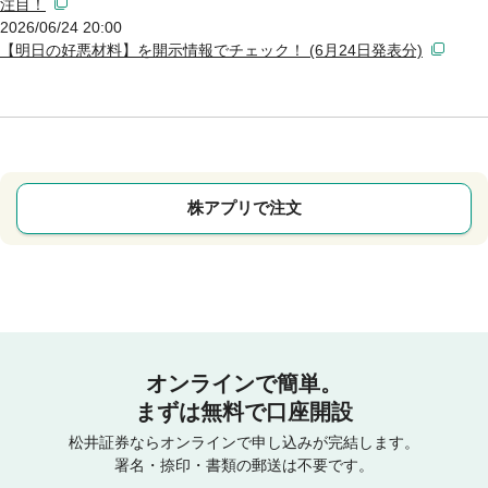
注目！
2026/06/24 20:00
【明日の好悪材料】を開示情報でチェック！ (6月24日発表分)
株アプリで注文
オンラインで簡単。
まずは無料で口座開設
松井証券ならオンラインで申し込みが完結します。
署名・捺印・書類の郵送は不要です。