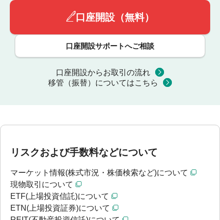
口座開設（無料）
口座開設サポートへご相談
口座開設からお取引の流れ
移管（振替）についてはこちら
リスクおよび手数料などについて
マーケット情報(株式市況・株価検索など)について
現物取引について
ETF(上場投資信託)について
ETN(上場投資証券)について
REIT(不動産投資信託)について