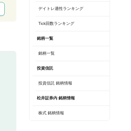
デイトレ適性ランキング
Tick回数ランキング
銘柄一覧
銘柄一覧
投資信託
投資信託 銘柄情報
松井証券内 銘柄情報
株式 銘柄情報