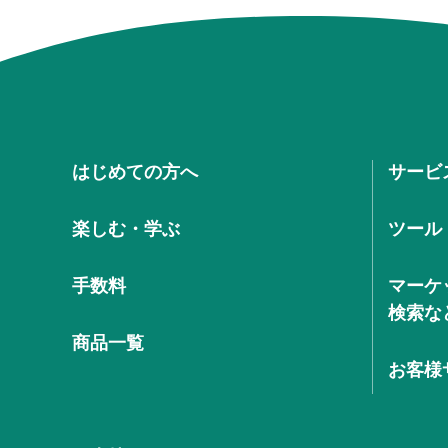
はじめての方へ
サービ
楽しむ・学ぶ
ツール
手数料
マーケ
検索な
商品一覧
お客様