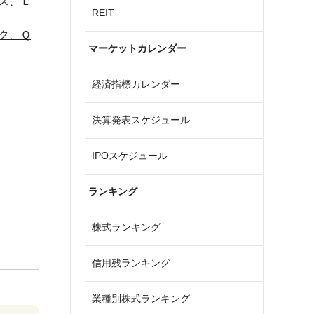
ス、Ｌ
REIT
ク、Ｑ
マーケットカレンダー
経済指標カレンダー
決算発表スケジュール
IPOスケジュール
ランキング
株式ランキング
信用残ランキング
業種別株式ランキング