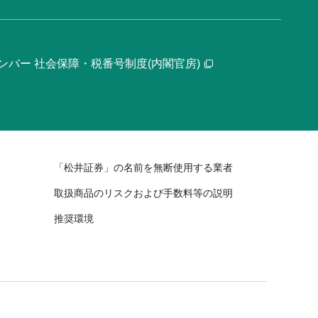
ンバー 社会保障・税番号制度(内閣官房)
「松井証券」の名前を無断使用する業者
取扱商品のリスクおよび手数料等の説明
推奨環境