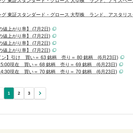
グ 東証スタンダード・グロース 大型株 ランド、アイスペー
グ 東証スタンダード・グロース 大型株 ランド、アスタリス
値上がり率】 (7月2日)
値上がり率】 (7月2日)
値上がり率】 (7月2日)
値上がり率】 (7月2日)
引け 買い＝ 63 銘柄 売り＝ 80 銘柄 (6月23日)
00現在 買い＝ 68 銘柄 売り＝ 69 銘柄 (6月23日)
30現在 買い＝ 70 銘柄 売り＝ 70 銘柄 (6月23日)
1
2
3
次