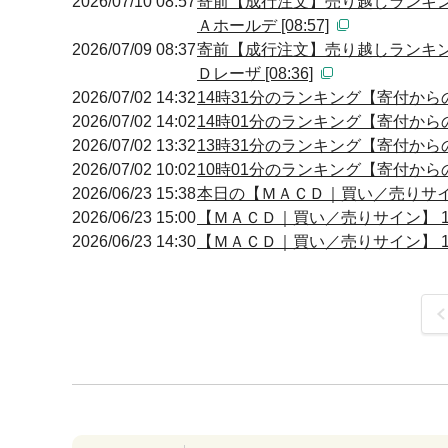
2026/07/10 08:57
寄前【成行注文】売り越しランキン
Ａホールデ [08:57]
2026/07/09 08:37
寄前【成行注文】売り越しランキン
Ｄレーザ [08:36]
2026/07/02 14:32
14時31分のランキング【寄付からの
2026/07/02 14:02
14時01分のランキング【寄付からの
2026/07/02 13:32
13時31分のランキング【寄付からの
2026/07/02 10:02
10時01分のランキング【寄付からの
2026/06/23 15:38
本日の【ＭＡＣＤ｜買い／売りサイン】
2026/06/23 15:00
【ＭＡＣＤ｜買い／売りサイン】 15:
2026/06/23 14:30
【ＭＡＣＤ｜買い／売りサイン】 14:
前