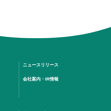
ニュースリリース
会社案内・IR情報