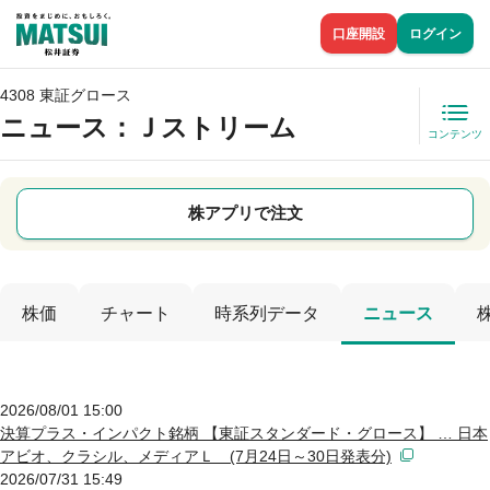
口座開設
ログイン
4308 東証グロース
ニュース
：Ｊストリーム
コンテンツ
株アプリで注文
株価
チャート
時系列データ
ニュース
2026/08/01 15:00
決算プラス・インパクト銘柄 【東証スタンダード・グロース】 … 日本
アビオ、クラシル、メディアＬ (7月24日～30日発表分)
2026/07/31 15:49