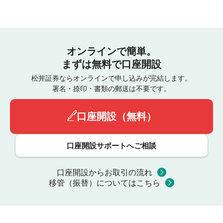
オンラインで簡単。
まずは無料で口座開設
松井証券ならオンラインで申し込みが完結します。
署名・捺印・書類の郵送は不要です。
口座開設（無料）
口座開設サポートへご相談
口座開設からお取引の流れ
移管（振替）についてはこちら