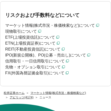
リスクおよび手数料などについて
マーケット情報(株式市況・株価検索など)について
現物取引について
ETF(上場投資信託)について
ETN(上場投資証券)について
REIT(不動産投資信託)について
IPO(新規公開株)、PO(公募・売出し)について
信用取引・一日信用取引について
先物・オプション取引について
FX(外国為替証拠金取引)について
松井証券ホーム
マーケット情報(株式市況・株価検索など)
アピリッツ(4174)
ニュース