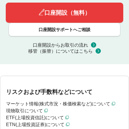
口座開設（無料）
口座開設サポートへご相談
口座開設からお取引の流れ
移管（振替）についてはこちら
リスクおよび手数料などについて
マーケット情報(株式市況・株価検索など)について
現物取引について
ETF(上場投資信託)について
ETN(上場投資証券)について