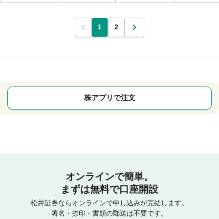
1
2
株アプリで注文
オンラインで簡単。
まずは無料で口座開設
松井証券ならオンラインで申し込みが完結します。
署名・捺印・書類の郵送は不要です。