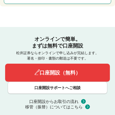
オンラインで簡単。
まずは無料で口座開設
松井証券ならオンラインで申し込みが完結します。
署名・捺印・書類の郵送は不要です。
口座開設（無料）
口座開設サポートへご相談
口座開設からお取引の流れ
移管（振替）についてはこちら