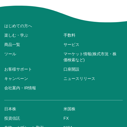
はじめての方へ
楽しむ・学ぶ
手数料
商品一覧
サービス
ツール
マーケット情報(株式市況・株
価検索など)
お客様サポート
口座開設
キャンペーン
ニュースリリース
会社案内・IR情報
日本株
米国株
投資信託
FX