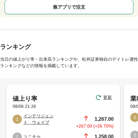
株アプリで注文
ランキング
当日の値上がり率・出来高ランキングや、松井証券独自のデイトレ適性
ランキングなどの情報を掲載しています。