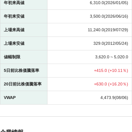
年初来高値
6,310.0(2026/01/05)
年初来安値
3,500.0(2026/06/16)
上場来高値
11,240.0(2019/07/29)
上場来安値
329.0(2012/05/24)
値幅制限
3,620.0 ~
5,020.0
5日前比株価騰落率
+
415.0 (
+
10.11％)
20日前比株価騰落率
+
630.0 (
+
16.20％)
VWAP
4,473.9(08/06)