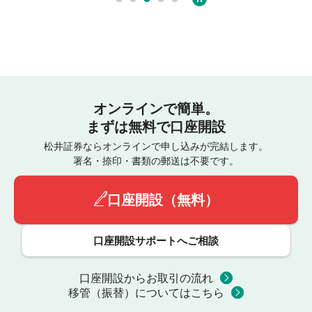
オンラインで簡単。
まずは無料で口座開設
松井証券ならオンラインで申し込みが完結します。
署名・捺印・書類の郵送は不要です。
口座開設（無料）
口座開設サポートへご相談
口座開設からお取引の流れ
移管（振替）についてはこちら