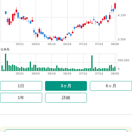
4,150
3,500
05/21
06/03
06/16
06/29
07/10
07/24
08/06
出来高
550,000
0
05/21
06/03
06/16
06/29
07/10
07/24
08/06
1日
3ヶ月
6ヶ月
1年
詳細