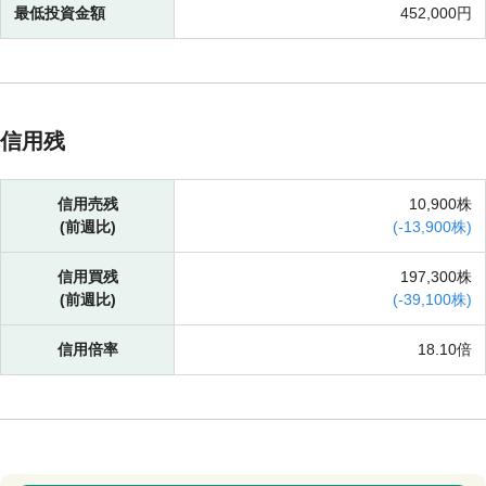
最低投資金額
452,000円
信用残
信用売残
10,900株
(前週比)
(
-
13,900株)
信用買残
197,300株
(前週比)
(
-
39,100株)
信用倍率
18.10倍