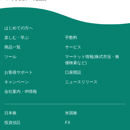
はじめての方へ
楽しむ・学ぶ
手数料
商品一覧
サービス
ツール
マーケット情報(株式市況・株
価検索など)
お客様サポート
口座開設
キャンペーン
ニュースリリース
会社案内・IR情報
日本株
米国株
投資信託
FX