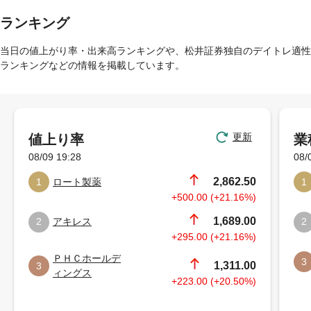
ランキング
当日の値上がり率・出来高ランキングや、松井証券独自のデイトレ適性
ランキングなどの情報を掲載しています。