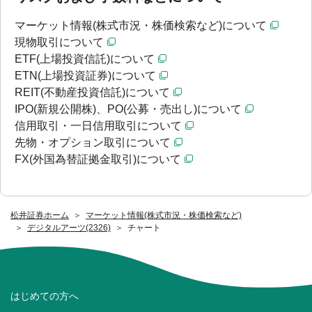
マーケット情報(株式市況・株価検索など)について
現物取引について
ETF(上場投資信託)について
ETN(上場投資証券)について
REIT(不動産投資信託)について
IPO(新規公開株)、PO(公募・売出し)について
信用取引・一日信用取引について
先物・オプション取引について
FX(外国為替証拠金取引)について
松井証券ホーム
マーケット情報(株式市況・株価検索など)
デジタルアーツ(2326)
チャート
はじめての方へ