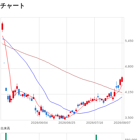
チャート
5,450
4,800
4,150
3,500
2026/06/04
2026/06/25
2026/07/16
2026/08/07
出来高
550,000