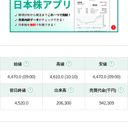
始値
高値
安値
4,470.0 (09:00)
4,610.0 (10:10)
4,470.0 (09:00)
前日終値
出来高
売買代金(千円)
4,520.0
206,300
942,309