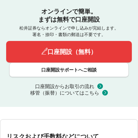
オンラインで簡単。
まずは無料で口座開設
松井証券ならオンラインで申し込みが完結します。
署名・捺印・書類の郵送は不要です。
口座開設（無料）
口座開設サポートへご相談
口座開設からお取引の流れ
移管（振替）についてはこちら
リスクおよび手数料などについて