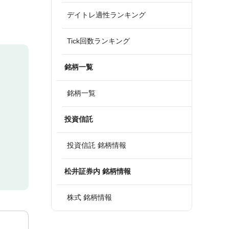
デイトレ適性ランキング
Tick回数ランキング
銘柄一覧
銘柄一覧
投資信託
投資信託 銘柄情報
松井証券内 銘柄情報
株式 銘柄情報