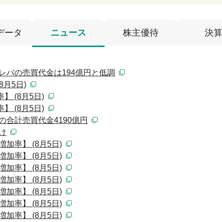
データ
ニュース
株主優待
決
レバの売買代金は194億円と低調
月5日)
 (8月5日)
 (8月5日)
の合計売買代金4190億円
け
加率】 (8月5日)
加率】 (8月5日)
加率】 (8月5日)
加率】 (8月5日)
加率】 (8月5日)
加率】 (8月5日)
加率】 (8月5日)