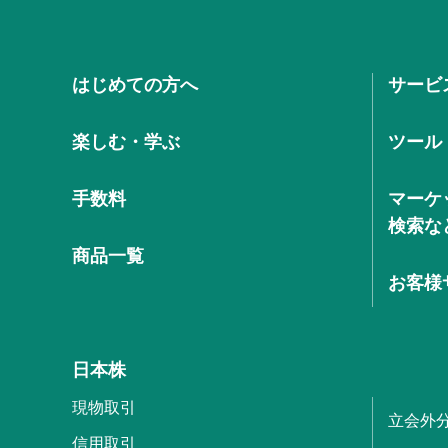
はじめての方へ
サービ
楽しむ・学ぶ
ツール
手数料
マーケ
検索な
商品一覧
お客様
日本株
現物取引
立会外
信用取引