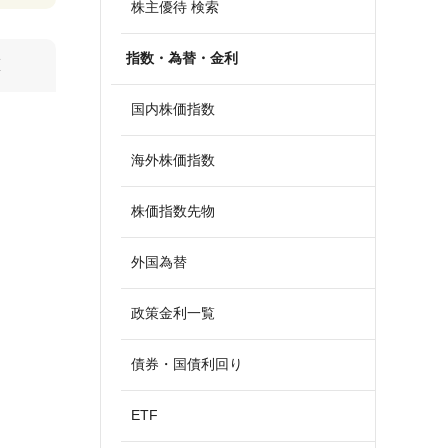
株主優待 検索
指数・為替・金利
算
国内株価指数
海外株価指数
株価指数先物
外国為替
政策金利一覧
債券・国債利回り
ETF