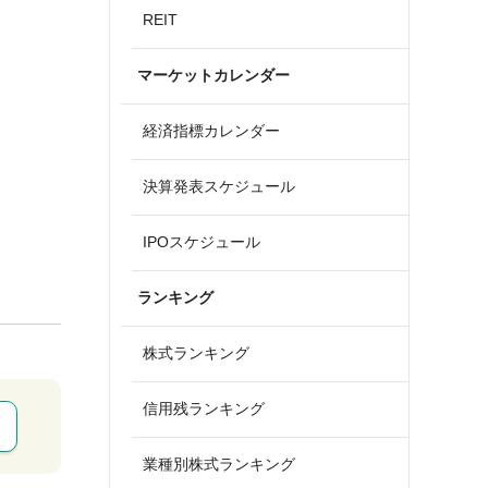
REIT
マーケットカレンダー
経済指標カレンダー
決算発表スケジュール
IPOスケジュール
ランキング
株式ランキング
信用残ランキング
業種別株式ランキング