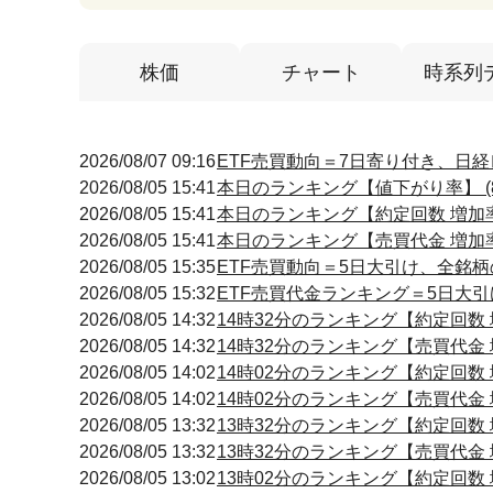
株価
チャート
時系列
2026/08/07 09:16
ETF売買動向＝7日寄り付き、日経
2026/08/05 15:41
本日のランキング【値下がり率】 (8
2026/08/05 15:41
本日のランキング【約定回数 増加率】
2026/08/05 15:41
本日のランキング【売買代金 増加率】
2026/08/05 15:35
ETF売買動向＝5日大引け、全銘柄
2026/08/05 15:32
ETF売買代金ランキング＝5日大引
2026/08/05 14:32
14時32分のランキング【約定回数 増
2026/08/05 14:32
14時32分のランキング【売買代金 増
2026/08/05 14:02
14時02分のランキング【約定回数 増
2026/08/05 14:02
14時02分のランキング【売買代金 増
2026/08/05 13:32
13時32分のランキング【約定回数 増
2026/08/05 13:32
13時32分のランキング【売買代金 増
2026/08/05 13:02
13時02分のランキング【約定回数 増