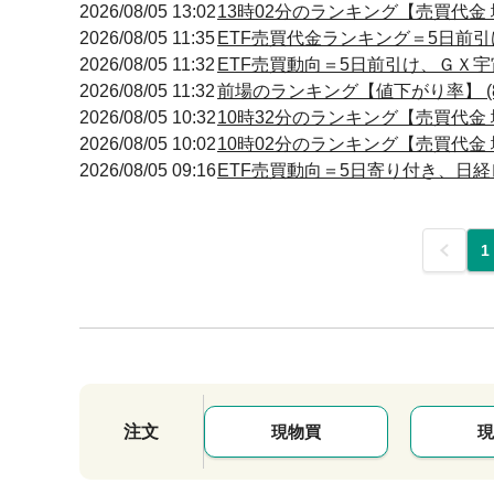
2026/08/05 13:02
13時02分のランキング【売買代金 増
2026/08/05 11:35
ETF売買代金ランキング＝5日前引
2026/08/05 11:32
ETF売買動向＝5日前引け、ＧＸ
2026/08/05 11:32
前場のランキング【値下がり率】 (8
2026/08/05 10:32
10時32分のランキング【売買代金 増
2026/08/05 10:02
10時02分のランキング【売買代金 増
2026/08/05 09:16
ETF売買動向＝5日寄り付き、日経
前
1
注文
現物買
現