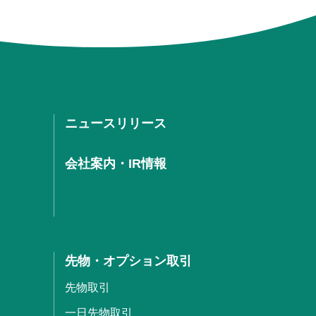
ニュースリリース
会社案内・IR情報
先物・オプション取引
先物取引
一日先物取引