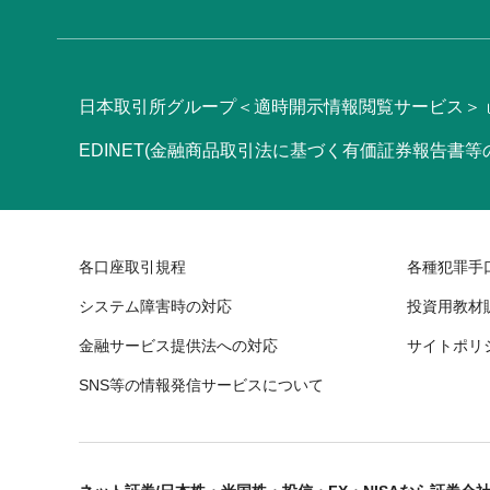
日本取引所グループ＜適時開示情報閲覧サービス＞
EDINET(金融商品取引法に基づく有価証券報告書
各口座取引規程
各種犯罪手
システム障害時の対応
投資用教材
金融サービス提供法への対応
サイトポリ
SNS等の情報発信サービスについて