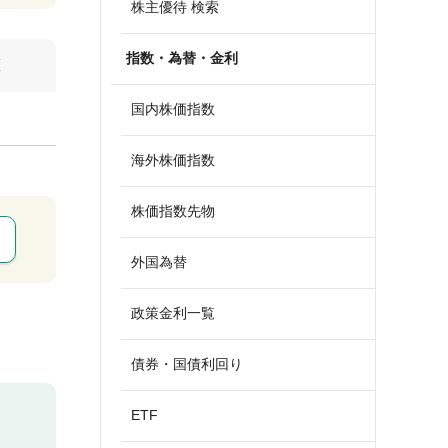
株主優待 検索
指数・為替・金利
算
国内株価指数
海外株価指数
株価指数先物
外国為替
政策金利一覧
債券・国債利回り
ETF