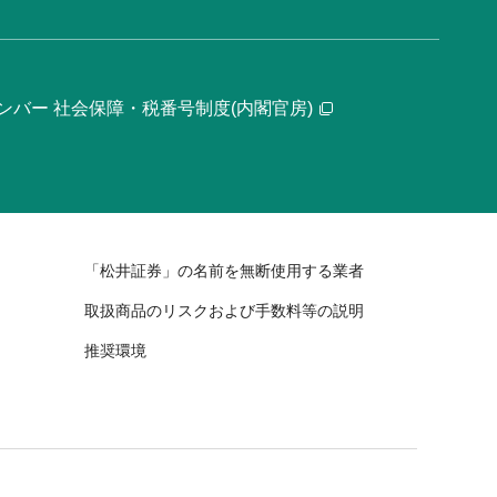
ンバー 社会保障・税番号制度(内閣官房)
「松井証券」の名前を無断使用する業者
取扱商品のリスクおよび手数料等の説明
推奨環境