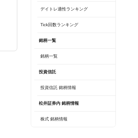
デイトレ適性ランキング
Tick回数ランキング
銘柄一覧
銘柄一覧
投資信託
投資信託 銘柄情報
松井証券内 銘柄情報
株式 銘柄情報