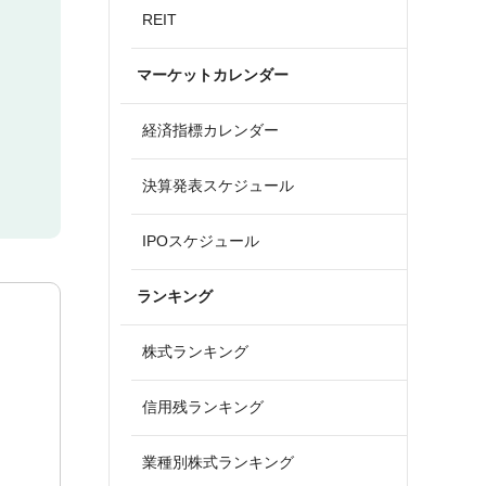
REIT
マーケットカレンダー
経済指標カレンダー
決算発表スケジュール
IPOスケジュール
ランキング
株式ランキング
信用残ランキング
業種別株式ランキング