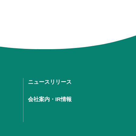
ニュースリリース
会社案内・IR情報