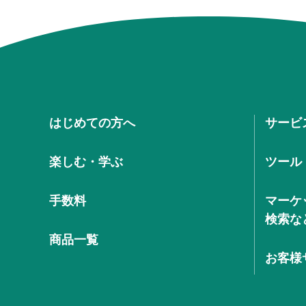
はじめての方へ
サービ
楽しむ・学ぶ
ツール
手数料
マーケ
検索な
商品一覧
お客様