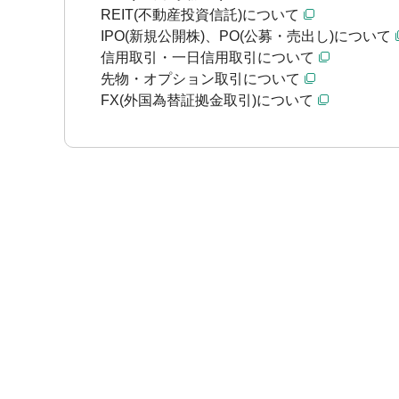
REIT(不動産投資信託)について
IPO(新規公開株)、PO(公募・売出し)について
信用取引・一日信用取引について
先物・オプション取引について
FX(外国為替証拠金取引)について