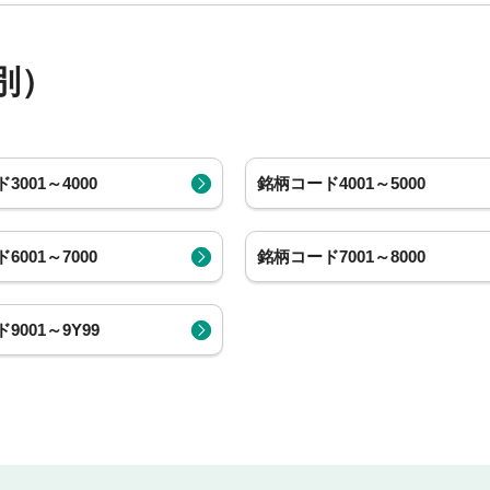
別）
3001～4000
銘柄コード4001～5000
6001～7000
銘柄コード7001～8000
9001～9Y99