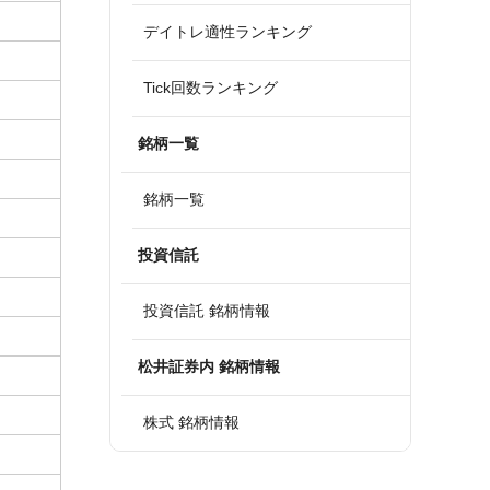
デイトレ適性ランキング
Tick回数ランキング
銘柄一覧
銘柄一覧
投資信託
投資信託 銘柄情報
松井証券内 銘柄情報
株式 銘柄情報