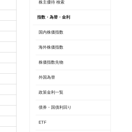
株主優待 検索
指数・為替・金利
国内株価指数
海外株価指数
株価指数先物
外国為替
政策金利一覧
債券・国債利回り
ETF