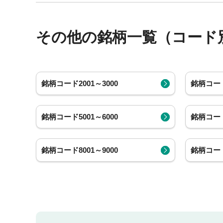
その他の銘柄一覧（コード
銘柄コード2001～3000
銘柄コード
銘柄コード5001～6000
銘柄コード
銘柄コード8001～9000
銘柄コード