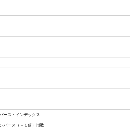
バース・インデックス
ンバース（－１倍）指数