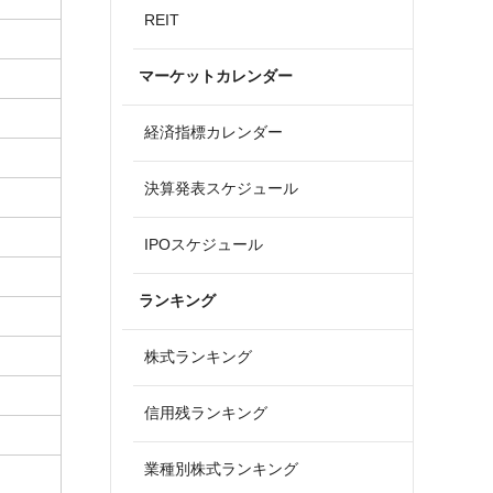
REIT
マーケットカレンダー
経済指標カレンダー
決算発表スケジュール
IPOスケジュール
ランキング
株式ランキング
信用残ランキング
業種別株式ランキング