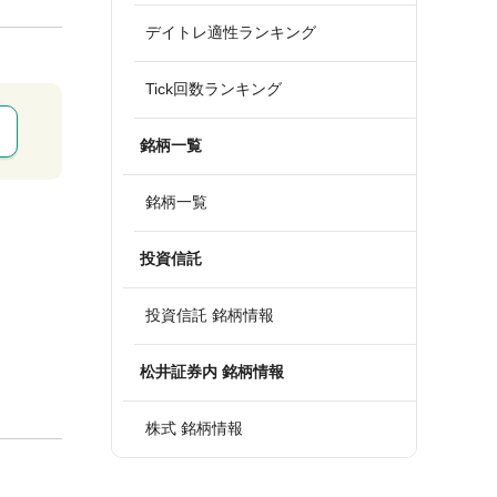
デイトレ適性ランキング
Tick回数ランキング
銘柄一覧
銘柄一覧
投資信託
投資信託 銘柄情報
松井証券内 銘柄情報
株式 銘柄情報