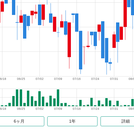
6/18
06/25
07/02
07/09
07/16
07/24
07/31
08/
6/18
06/25
07/02
07/09
07/16
07/24
07/31
08/
6ヶ月
1年
詳細