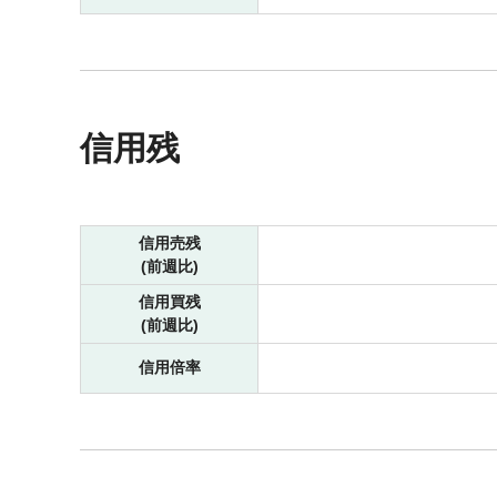
信用残
信用売残
(前週比)
信用買残
(前週比)
信用倍率