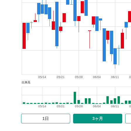
05/14
05/21
05/28
06/04
06/11
0
出来高
05/14
05/21
05/28
06/04
06/11
0
1日
3ヶ月