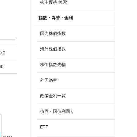
株主優待 検索
指数・為替・金利
国内株価指数
海外株価指数
0.0
株価指数先物
40
外国為替
政策金利一覧
債券・国債利回り
ETF