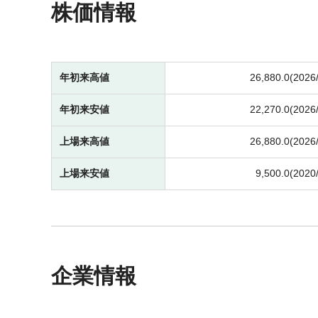
株価情報
年初来高値
26,880.0(2026
年初来安値
22,270.0(2026
上場来高値
26,880.0(2026
上場来安値
9,500.0(2020
企業情報