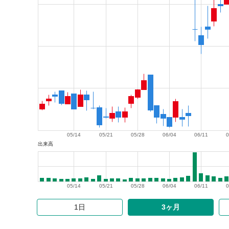
05/14
05/21
05/28
06/04
06/11
0
出来高
05/14
05/21
05/28
06/04
06/11
0
1日
3ヶ月