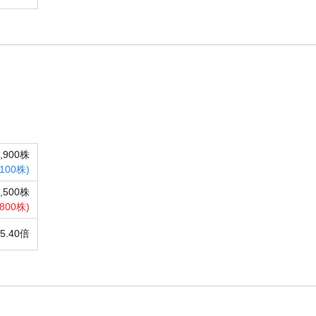
9,900株
,100株)
1,500株
,800株)
25.40倍