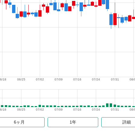
6/18
06/25
07/02
07/09
07/16
07/24
07/31
08/
6/18
06/25
07/02
07/09
07/16
07/24
07/31
08/
6ヶ月
1年
詳細