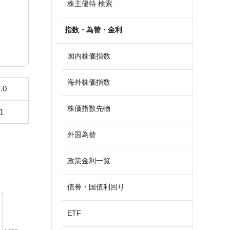
株主優待 検索
指数・為替・金利
国内株価指数
海外株価指数
.0
株価指数先物
1
外国為替
政策金利一覧
債券・国債利回り
ETF