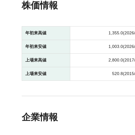
株価情報
年初来高値
1,355.0(2026
年初来安値
1,003.0(2026
上場来高値
2,800.0(2017
上場来安値
520.8(2015
企業情報