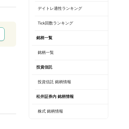
デイトレ適性ランキング
Tick回数ランキング
銘柄一覧
銘柄一覧
投資信託
投資信託 銘柄情報
松井証券内 銘柄情報
株式 銘柄情報