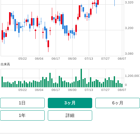
3,320
3,200
3,080
05/22
06/04
06/17
06/30
07/13
07/27
08/07
出来高
1,200,000
0
05/22
06/04
06/17
06/30
07/13
07/27
08/07
1日
3ヶ月
6ヶ月
1年
詳細