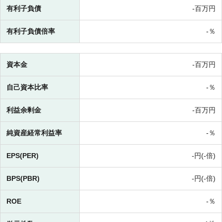
有利子負債
-百万円
有利子負債倍率
-％
資本金
-百万円
自己資本比率
-％
利益余剰金
-百万円
純資産経常利益率
-％
EPS(PER)
-円(-倍)
BPS(PBR)
-円(-倍)
ROE
-％