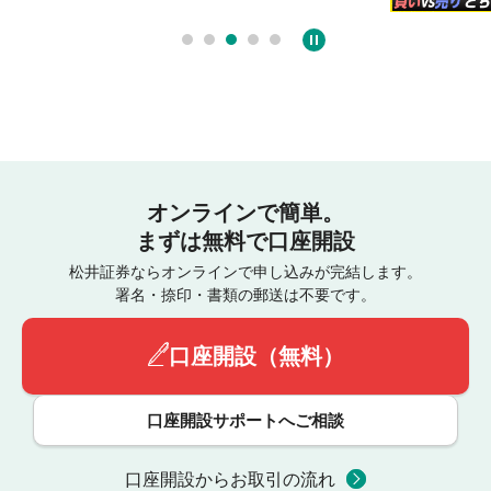
オンラインで簡単。
まずは無料で口座開設
松井証券ならオンラインで申し込みが完結します。
署名・捺印・書類の郵送は不要です。
口座開設（無料）
口座開設サポートへご相談
口座開設からお取引の流れ