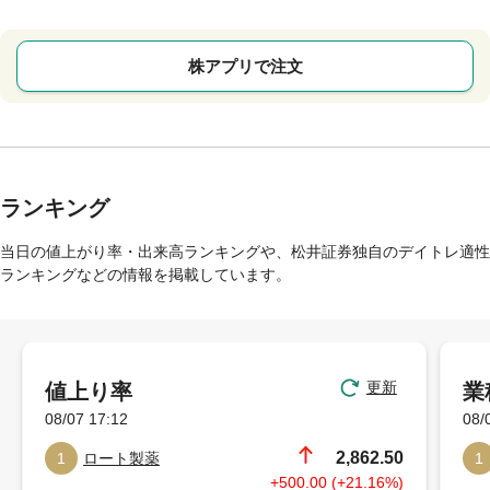
株アプリで注文
ランキング
当日の値上がり率・出来高ランキングや、松井証券独自のデイトレ適性
ランキングなどの情報を掲載しています。