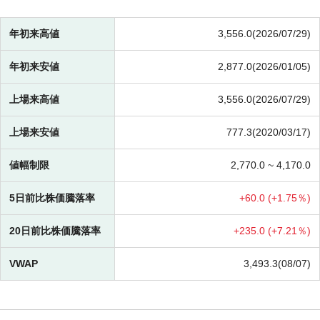
年初来高値
3,556.0(2026/07/29)
年初来安値
2,877.0(2026/01/05)
上場来高値
3,556.0(2026/07/29)
上場来安値
777.3(2020/03/17)
値幅制限
2,770.0 ~
4,170.0
5日前比株価騰落率
+
60.0 (
+
1.75％)
20日前比株価騰落率
+
235.0 (
+
7.21％)
VWAP
3,493.3(08/07)