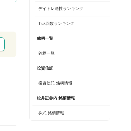
デイトレ適性ランキング
Tick回数ランキング
銘柄一覧
銘柄一覧
投資信託
投資信託 銘柄情報
松井証券内 銘柄情報
株式 銘柄情報