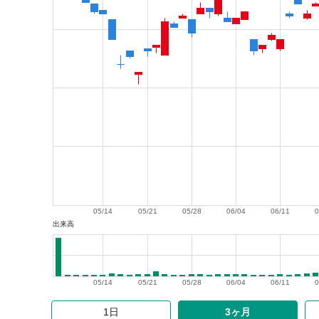
05/14
05/21
05/28
06/04
06/11
0
出来高
05/14
05/21
05/28
06/04
06/11
0
1日
3ヶ月