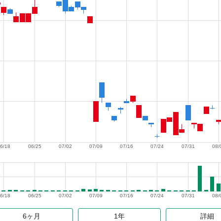
6/18
06/25
07/02
07/09
07/16
07/24
07/31
08/
6/18
06/25
07/02
07/09
07/16
07/24
07/31
08/
6ヶ月
1年
詳細