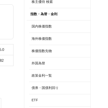
株主優待 検索
指数・為替・金利
国内株価指数
海外株価指数
5.0
株価指数先物
382
外国為替
政策金利一覧
債券・国債利回り
ETF