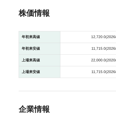
株価情報
年初来高値
12,720.0(2026
年初来安値
11,715.0(2026
上場来高値
22,000.0(2020
上場来安値
11,715.0(2026
企業情報