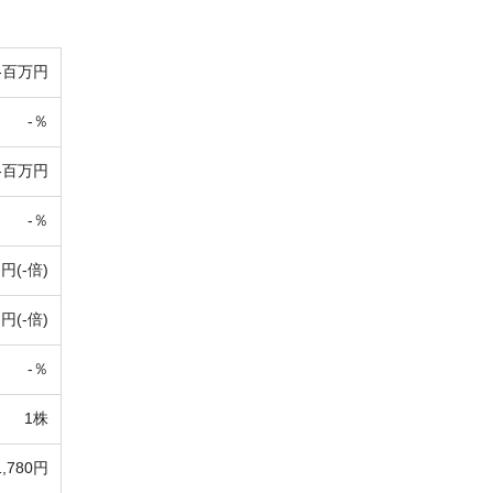
-百万円
-％
-百万円
-％
-円(-倍)
-円(-倍)
-％
1株
1,780円