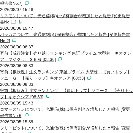
報告書No.7]
2026/08/07 15:48
リスモンについて、光通信(株)は保有割合が増加したと報告 [変更報告
書No.11]
2026/08/06 15:47
パラカについて、光通信(株)は保有割合が増加したと報告 [変更報告書
No.2]
2026/08/06 08:37
寄前【成行注文】売り越しランキング 東証プライム 大型株 キオクシ
ア、フジクラ、ＳＢＧ [08:36]
2026/08/06 08:33
寄前【板状況】注文ランキング 東証プライム 大型株 【買いトップ】
ソニーＧ 【売りトップ】キオクシア [08:33]
2026/08/06 08:33
寄前【板状況】注文ランキング 【買いトップ】ソニーＧ 【売りトッ
プ】キオクシア [08:33]
2026/08/05 15:43
コマースワンについて、光通信(株)は保有割合が増加したと報告 [変更
報告書No.6]
2026/08/05 15:39
フリービットについて、光通信(株)は保有割合が増加したと報告 [変更