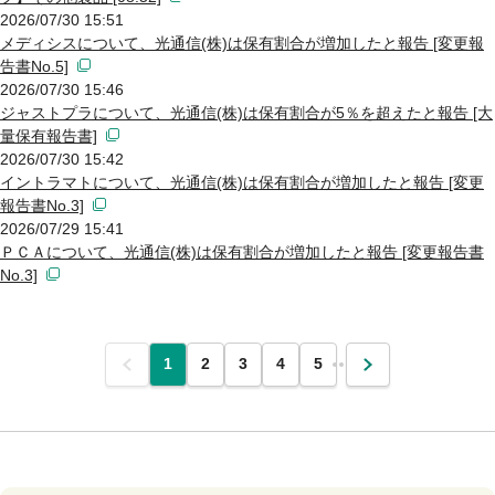
2026/07/30 15:51
メディシスについて、光通信(株)は保有割合が増加したと報告 [変更報
告書No.5]
2026/07/30 15:46
ジャストプラについて、光通信(株)は保有割合が5％を超えたと報告 [大
量保有報告書]
2026/07/30 15:42
イントラマトについて、光通信(株)は保有割合が増加したと報告 [変更
報告書No.3]
2026/07/29 15:41
ＰＣＡについて、光通信(株)は保有割合が増加したと報告 [変更報告書
No.3]
前
1
2
3
4
5
…
次