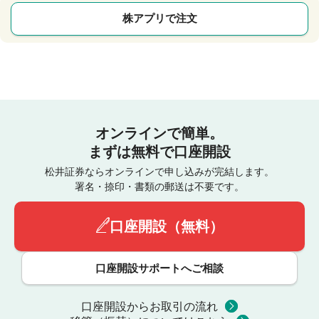
株アプリで注文
オンラインで簡単。
まずは無料で口座開設
松井証券ならオンラインで申し込みが完結します。
署名・捺印・書類の郵送は不要です。
口座開設（無料）
口座開設サポートへご相談
口座開設からお取引の流れ