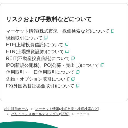
リスクおよび手数料などについて
マーケット情報(株式市況・株価検索など)について
現物取引について
ETF(上場投資信託)について
ETN(上場投資証券)について
REIT(不動産投資信託)について
IPO(新規公開株)、PO(公募・売出し)について
信用取引・一日信用取引について
先物・オプション取引について
FX(外国為替証拠金取引)について
松井証券ホーム
マーケット情報(株式市況・株価検索など)
バリュエンスホールディングス(9270)
ニュース