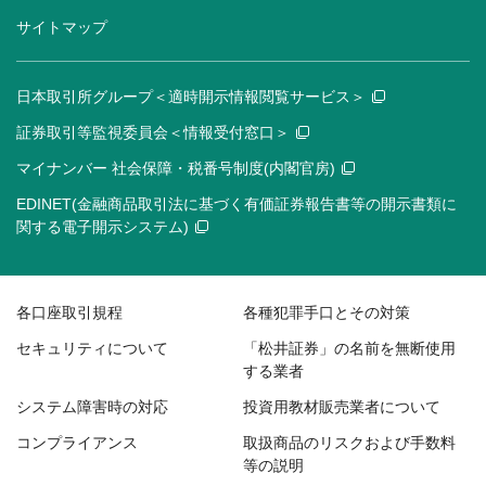
サイトマップ
日本取引所グループ＜適時開示情報閲覧サービス＞
証券取引等監視委員会＜情報受付窓口＞
マイナンバー 社会保障・税番号制度(内閣官房)
EDINET(金融商品取引法に基づく有価証券報告書等の開示書類に
関する電子開示システム)
各口座取引規程
各種犯罪手口とその対策
セキュリティについて
「松井証券」の名前を無断使用
する業者
システム障害時の対応
投資用教材販売業者について
コンプライアンス
取扱商品のリスクおよび手数料
等の説明