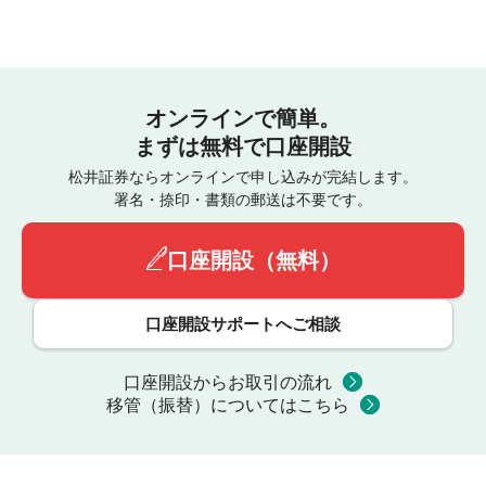
オンラインで簡単。
まずは無料で口座開設
松井証券ならオンラインで申し込みが完結します。
署名・捺印・書類の郵送は不要です。
口座開設（無料）
口座開設サポートへご相談
口座開設からお取引の流れ
移管（振替）についてはこちら