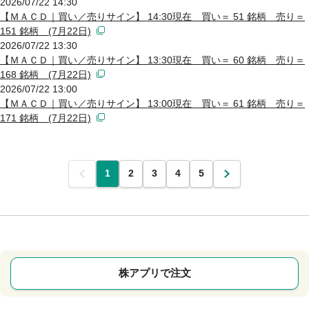
2026/07/22 14:30
【ＭＡＣＤ｜買い／売りサイン】 14:30現在 買い＝ 51 銘柄 売り＝
151 銘柄 (7月22日)
2026/07/22 13:30
【ＭＡＣＤ｜買い／売りサイン】 13:30現在 買い＝ 60 銘柄 売り＝
168 銘柄 (7月22日)
2026/07/22 13:00
【ＭＡＣＤ｜買い／売りサイン】 13:00現在 買い＝ 61 銘柄 売り＝
171 銘柄 (7月22日)
前
1
2
3
4
5
次
株アプリで注文