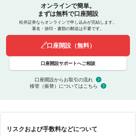
オンラインで簡単。
まずは無料で口座開設
松井証券ならオンラインで申し込みが完結します。
署名・捺印・書類の郵送は不要です。
口座開設（無料）
口座開設サポートへご相談
口座開設からお取引の流れ
移管（振替）についてはこちら
リスクおよび手数料などについて