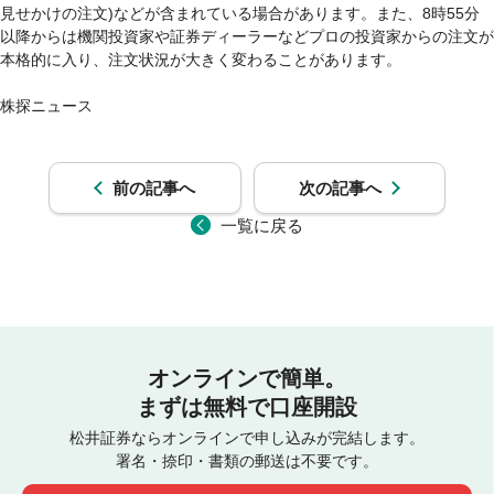
見せかけの注文)などが含まれている場合があります。また、8時55分
以降からは機関投資家や証券ディーラーなどプロの投資家からの注文が
本格的に入り、注文状況が大きく変わることがあります。

前の記事へ
次の記事へ
一覧に戻る
オンラインで簡単。
まずは無料で口座開設
松井証券ならオンラインで申し込みが完結します。
署名・捺印・書類の郵送は不要です。