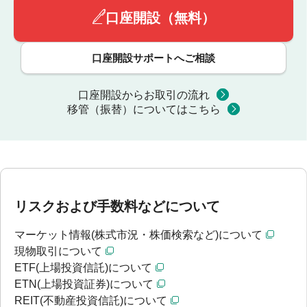
口座開設（無料）
口座開設サポートへご相談
口座開設からお取引の流れ
移管（振替）についてはこちら
リスクおよび手数料などについて
マーケット情報(株式市況・株価検索など)について
現物取引について
ETF(上場投資信託)について
ETN(上場投資証券)について
REIT(不動産投資信託)について