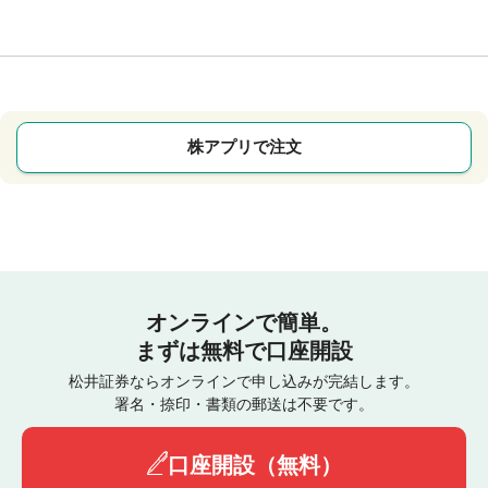
株アプリで注文
オンラインで簡単。
まずは無料で口座開設
松井証券ならオンラインで申し込みが完結します。
署名・捺印・書類の郵送は不要です。
口座開設（無料）