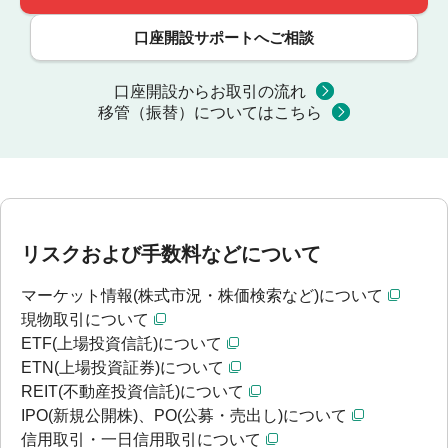
口座開設サポートへご相談
口座開設からお取引の流れ
移管（振替）についてはこちら
リスクおよび手数料などについて
マーケット情報(株式市況・株価検索など)について
現物取引について
ETF(上場投資信託)について
ETN(上場投資証券)について
REIT(不動産投資信託)について
IPO(新規公開株)、PO(公募・売出し)について
信用取引・一日信用取引について