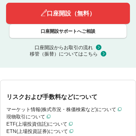
口座開設（無料）
口座開設サポートへご相談
口座開設からお取引の流れ
移管（振替）についてはこちら
リスクおよび手数料などについて
マーケット情報(株式市況・株価検索など)について
現物取引について
ETF(上場投資信託)について
ETN(上場投資証券)について