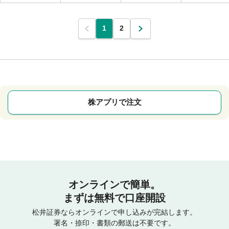
1
2
株アプリで注文
オンラインで簡単。
まずは無料で口座開設
松井証券ならオンラインで申し込みが完結します。
署名・捺印・書類の郵送は不要です。