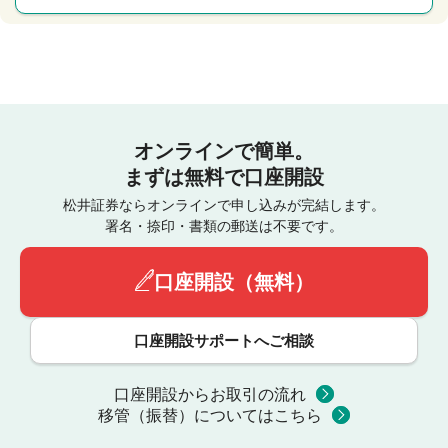
オンラインで簡単。
まずは無料で口座開設
松井証券ならオンラインで申し込みが完結します。
署名・捺印・書類の郵送は不要です。
口座開設（無料）
口座開設サポートへご相談
口座開設からお取引の流れ
移管（振替）についてはこちら