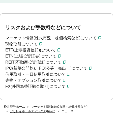
リスクおよび手数料などについて
マーケット情報(株式市況・株価検索など)について
現物取引について
ETF(上場投資信託)について
ETN(上場投資証券)について
REIT(不動産投資信託)について
IPO(新規公開株)、PO(公募・売出し)について
信用取引・一日信用取引について
先物・オプション取引について
FX(外国為替証拠金取引)について
松井証券ホーム
マーケット情報(株式市況・株価検索など)
ガリレイホールディングス(6420)
ニュース