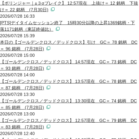
【ボリンジャー｜±３σブレイク】 12:57現在 上抜け＝ 12 銘柄 下抜
け＝ 22 銘柄 (7月30日)
2026/07/28 16:33
[PTS]デイタイムセッション終了 15時30分以降の上昇1369銘柄・下
落1171銘柄（東証終値比）
2026/07/28 15:39
本日の【ゴールデンクロス／デッドクロス】引け GC＝ 78 銘柄 DC
＝ 96 銘柄 (7月28日)
2026/07/28 15:00
【ゴールデンクロス／デッドクロス】 14:57現在 GC＝ 73 銘柄 DC
＝ 93 銘柄 (7月28日)
2026/07/28 14:00
【ゴールデンクロス／デッドクロス】 13:57現在 GC＝ 78 銘柄 DC
＝ 87 銘柄 (7月28日)
2026/07/28 13:30
【ゴールデンクロス／デッドクロス】 13:30現在 GC＝ 74 銘柄 DC
＝ 85 銘柄 (7月28日)
2026/07/28 13:00
【ゴールデンクロス／デッドクロス】 12:57現在 GC＝ 79 銘柄 DC
＝ 83 銘柄 (7月28日)
2026/07/28 12:40