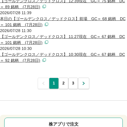
【ゴールデンクロス／デッドクロス】 12:39現在 GC＝ 75 銘柄 DC
＝ 89 銘柄 (7月28日)
2026/07/28 11:39
本日の【ゴールデンクロス／デッドクロス】前場 GC＝ 68 銘柄 DC
＝ 101 銘柄 (7月28日)
2026/07/28 11:30
【ゴールデンクロス／デッドクロス】 11:27現在 GC＝ 67 銘柄 DC
＝ 101 銘柄 (7月28日)
2026/07/28 10:30
【ゴールデンクロス／デッドクロス】 10:30現在 GC＝ 67 銘柄 DC
＝ 92 銘柄 (7月28日)
前
1
2
3
次
株アプリで注文