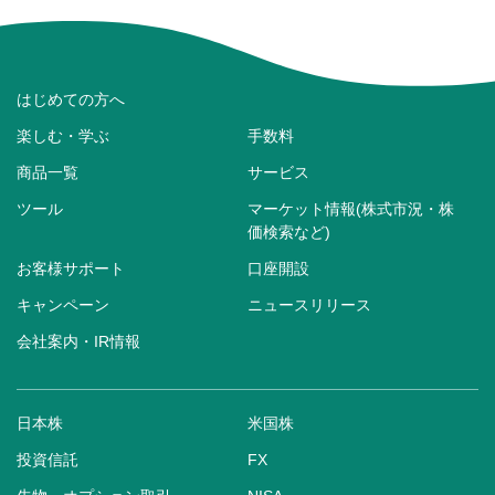
はじめての方へ
楽しむ・学ぶ
手数料
商品一覧
サービス
ツール
マーケット情報(株式市況・株
価検索など)
お客様サポート
口座開設
キャンペーン
ニュースリリース
会社案内・IR情報
日本株
米国株
投資信託
FX