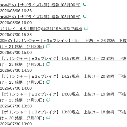
★本日の【サプライズ決算】続報 (08月06日)
2026/08/06 16:36
★本日の【サプライズ決算】速報 (08月06日)
2026/08/06 16:00
ガリレイ、4-6月期(1Q)経常は19％増益で着地
2026/07/30 15:38
本日の【ボリンジャー｜±３σブレイク】引け 上抜け＝ 26 銘柄 下抜
け＝ 21 銘柄 (7月30日)
2026/07/30 15:00
【ボリンジャー｜±３σブレイク】 14:57現在 上抜け＝ 22 銘柄 下抜
け＝ 23 銘柄 (7月30日)
2026/07/30 14:30
【ボリンジャー｜±３σブレイク】 14:27現在 上抜け＝ 20 銘柄 下抜
け＝ 23 銘柄 (7月30日)
2026/07/30 14:00
【ボリンジャー｜±３σブレイク】 14:00現在 上抜け＝ 19 銘柄 下抜
け＝ 23 銘柄 (7月30日)
2026/07/30 13:30
【ボリンジャー｜±３σブレイク】 13:30現在 上抜け＝ 18 銘柄 下抜
け＝ 20 銘柄 (7月30日)
2026/07/30 13:00