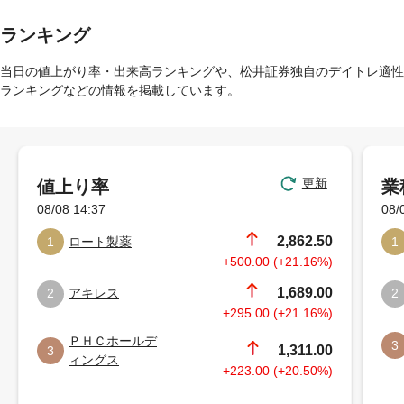
ランキング
当日の値上がり率・出来高ランキングや、松井証券独自のデイトレ適性
ランキングなどの情報を掲載しています。