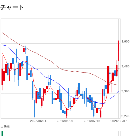
チャート
3,600
3,480
3,360
3,240
2026/06/04
2026/06/25
2026/07/16
2026/08/07
出来高