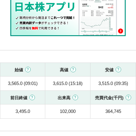
始値
高値
安値
3,565.0 (09:01)
3,615.0 (15:18)
3,515.0 (09:35)
前日終値
出来高
売買代金(千円)
3,495.0
102,000
364,745