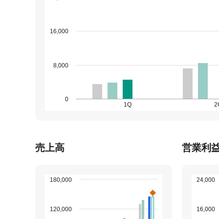
16,000
8,000
0
1Q
2
売上高
営業利
180,000
24,000
120,000
16,000