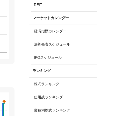
REIT
マーケットカレンダー
経済指標カレンダー
決算発表スケジュール
IPOスケジュール
ランキング
株式ランキング
信用残ランキング
業種別株式ランキング