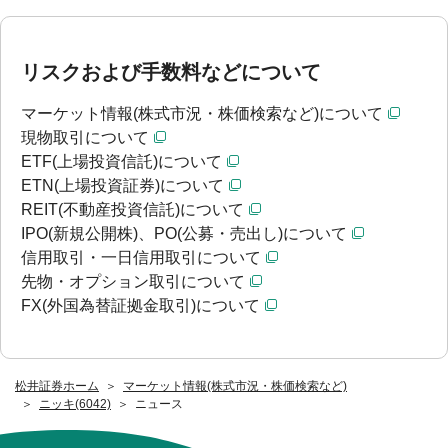
リスクおよび手数料などについて
マーケット情報(株式市況・株価検索など)について
現物取引について
ETF(上場投資信託)について
ETN(上場投資証券)について
REIT(不動産投資信託)について
IPO(新規公開株)、PO(公募・売出し)について
信用取引・一日信用取引について
先物・オプション取引について
FX(外国為替証拠金取引)について
松井証券ホーム
マーケット情報(株式市況・株価検索など)
ニッキ(6042)
ニュース