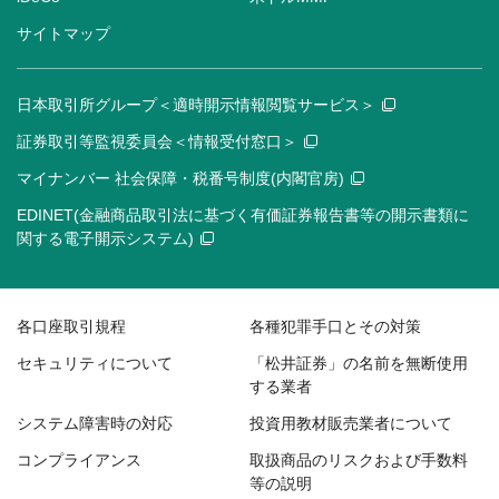
サイトマップ
日本取引所グループ＜適時開示情報閲覧サービス＞
証券取引等監視委員会＜情報受付窓口＞
マイナンバー 社会保障・税番号制度(内閣官房)
EDINET(金融商品取引法に基づく有価証券報告書等の開示書類に
関する電子開示システム)
各口座取引規程
各種犯罪手口とその対策
セキュリティについて
「松井証券」の名前を無断使用
する業者
システム障害時の対応
投資用教材販売業者について
コンプライアンス
取扱商品のリスクおよび手数料
等の説明