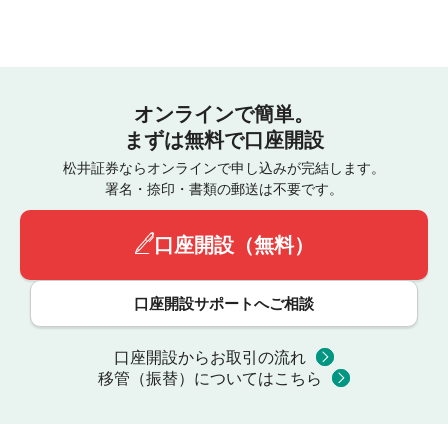
オンラインで簡単。
まずは無料で口座開設
松井証券ならオンラインで申し込みが完結します。
署名・捺印・書類の郵送は不要です。
口座開設（無料）
口座開設サポートへご相談
口座開設からお取引の流れ
移管（振替）についてはこちら