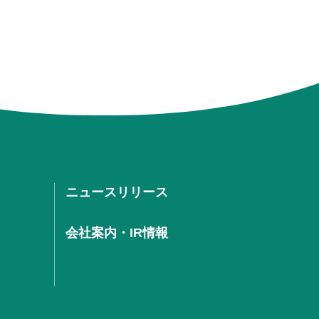
ニュースリリース
会社案内・IR情報