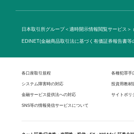
日本取引所グループ＜適時開示情報閲覧サービス＞
EDINET(金融商品取引法に基づく有価証券報告書
各口座取引規程
各種犯罪手
システム障害時の対応
投資用教材
金融サービス提供法への対応
サイトポリ
SNS等の情報発信サービスについて