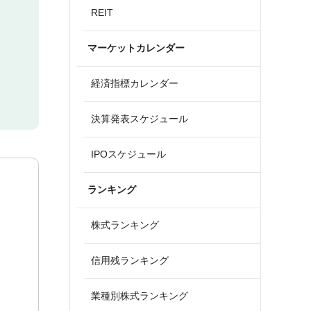
REIT
マーケットカレンダー
経済指標カレンダー
決算発表スケジュール
IPOスケジュール
ランキング
株式ランキング
信用残ランキング
業種別株式ランキング