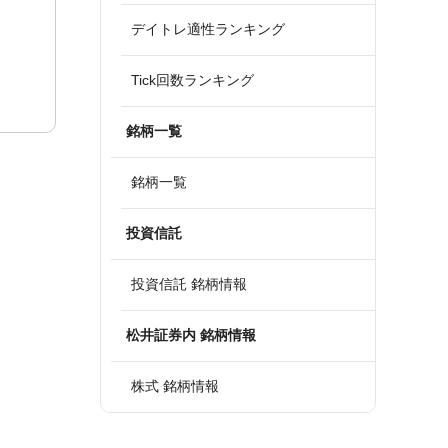
デイトレ適性ランキング
Tick回数ランキング
銘柄一覧
銘柄一覧
投資信託
投資信託 銘柄情報
松井証券内 銘柄情報
株式 銘柄情報