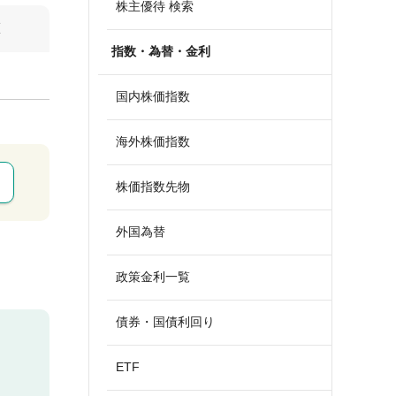
株主優待 検索
算
指数・為替・金利
国内株価指数
海外株価指数
株価指数先物
外国為替
政策金利一覧
債券・国債利回り
ETF