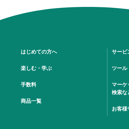
はじめての方へ
サービ
楽しむ・学ぶ
ツール
手数料
マーケ
検索な
商品一覧
お客様