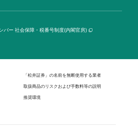
ンバー 社会保障・税番号制度(内閣官房)
「松井証券」の名前を無断使用する業者
取扱商品のリスクおよび手数料等の説明
推奨環境