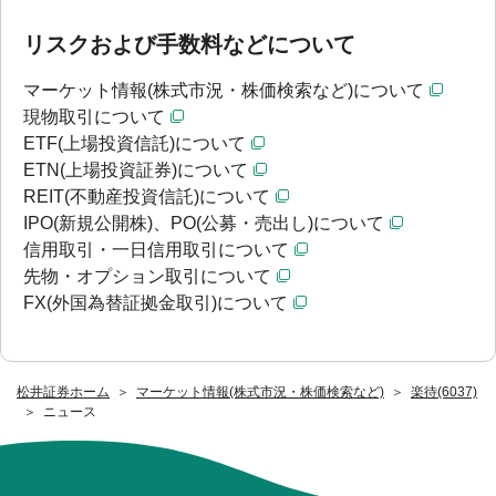
リスクおよび手数料などについて
マーケット情報(株式市況・株価検索など)について
現物取引について
ETF(上場投資信託)について
ETN(上場投資証券)について
REIT(不動産投資信託)について
IPO(新規公開株)、PO(公募・売出し)について
信用取引・一日信用取引について
先物・オプション取引について
FX(外国為替証拠金取引)について
松井証券ホーム
マーケット情報(株式市況・株価検索など)
楽待(6037)
ニュース