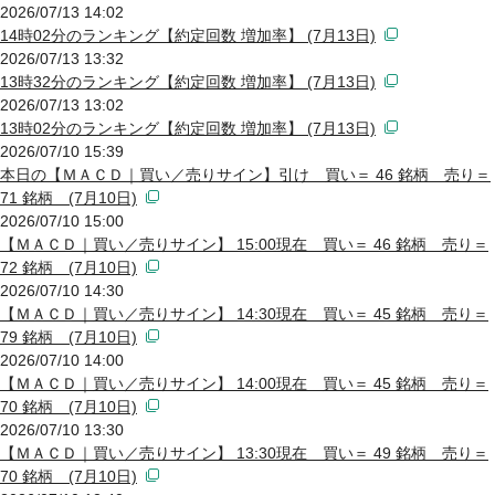
2026/07/13 14:02
14時02分のランキング【約定回数 増加率】 (7月13日)
2026/07/13 13:32
13時32分のランキング【約定回数 増加率】 (7月13日)
2026/07/13 13:02
13時02分のランキング【約定回数 増加率】 (7月13日)
2026/07/10 15:39
本日の【ＭＡＣＤ｜買い／売りサイン】引け 買い＝ 46 銘柄 売り＝
71 銘柄 (7月10日)
2026/07/10 15:00
【ＭＡＣＤ｜買い／売りサイン】 15:00現在 買い＝ 46 銘柄 売り＝
72 銘柄 (7月10日)
2026/07/10 14:30
【ＭＡＣＤ｜買い／売りサイン】 14:30現在 買い＝ 45 銘柄 売り＝
79 銘柄 (7月10日)
2026/07/10 14:00
【ＭＡＣＤ｜買い／売りサイン】 14:00現在 買い＝ 45 銘柄 売り＝
70 銘柄 (7月10日)
2026/07/10 13:30
【ＭＡＣＤ｜買い／売りサイン】 13:30現在 買い＝ 49 銘柄 売り＝
70 銘柄 (7月10日)