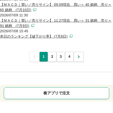
【ＭＡＣＤ｜買い／売りサイン】 09:09現在 買い＝ 40 銘柄 売り＝
65 銘柄 (7月10日)
2026/07/09 11:30
【ＭＡＣＤ｜買い／売りサイン】 11:27現在 買い＝ 31 銘柄 売り＝
91 銘柄 (7月9日)
2026/07/08 15:45
本日のランキング【値下がり率】 (7月8日)
前
1
2
3
4
次
株アプリで注文