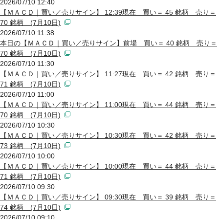
2026/07/10 12:40
【ＭＡＣＤ｜買い／売りサイン】 12:39現在 買い＝ 45 銘柄 売り＝
70 銘柄 (7月10日)
2026/07/10 11:38
本日の【ＭＡＣＤ｜買い／売りサイン】前場 買い＝ 40 銘柄 売り＝
70 銘柄 (7月10日)
2026/07/10 11:30
【ＭＡＣＤ｜買い／売りサイン】 11:27現在 買い＝ 42 銘柄 売り＝
71 銘柄 (7月10日)
2026/07/10 11:00
【ＭＡＣＤ｜買い／売りサイン】 11:00現在 買い＝ 44 銘柄 売り＝
70 銘柄 (7月10日)
2026/07/10 10:30
【ＭＡＣＤ｜買い／売りサイン】 10:30現在 買い＝ 42 銘柄 売り＝
73 銘柄 (7月10日)
2026/07/10 10:00
【ＭＡＣＤ｜買い／売りサイン】 10:00現在 買い＝ 44 銘柄 売り＝
71 銘柄 (7月10日)
2026/07/10 09:30
【ＭＡＣＤ｜買い／売りサイン】 09:30現在 買い＝ 39 銘柄 売り＝
74 銘柄 (7月10日)
2026/07/10 09:10