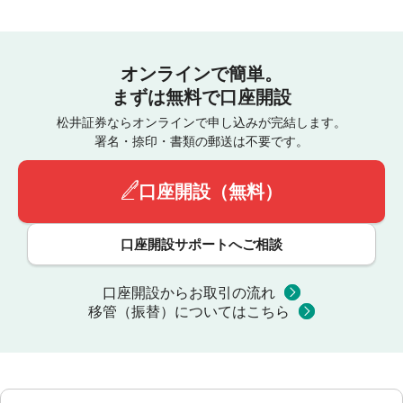
オンラインで簡単。
まずは無料で口座開設
松井証券ならオンラインで申し込みが完結します。
署名・捺印・書類の郵送は不要です。
口座開設（無料）
口座開設サポートへご相談
口座開設からお取引の流れ
移管（振替）についてはこちら