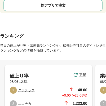
株アプリで注文
ランキング
当日の値上がり率・出来高ランキングや、松井証券独自のデイトレ適性
ランキングなどの情報を掲載しています。