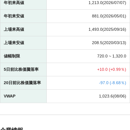
年初来高値
1,213.0(2026/07/07)
年初来安値
881.0(2026/05/01)
上場来高値
1,493.0(2025/09/16)
上場来安値
208.5(2020/03/13)
値幅制限
720.0 ~
1,320.0
5日前比株価騰落率
+
10.0 (
+
0.99％)
20日前比株価騰落率
-
97.0 (
-
8.68％)
VWAP
1,023.6(08/06)