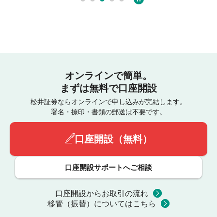
オンラインで簡単。
まずは無料で口座開設
松井証券ならオンラインで申し込みが完結します。
署名・捺印・書類の郵送は不要です。
口座開設（無料）
口座開設サポートへご相談
口座開設からお取引の流れ
移管（振替）についてはこちら