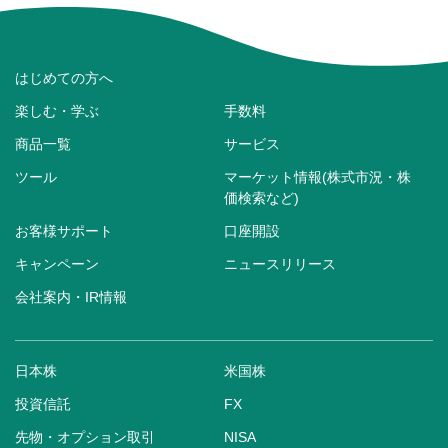
はじめての方へ
楽しむ・学ぶ
手数料
商品一覧
サービス
ツール
マーケット情報(株式市況・株
価検索など)
お客様サポート
口座開設
キャンペーン
ニュースリリース
会社案内・IR情報
日本株
米国株
投資信託
FX
先物・オプション取引
NISA