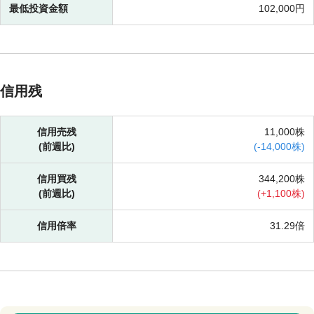
最低投資金額
102,000円
信用残
信用売残
11,000株
(前週比)
(
-
14,000株)
信用買残
344,200株
(前週比)
(
+
1,100株)
信用倍率
31.29倍