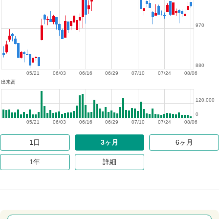
970
880
05/21
06/03
06/16
06/29
07/10
07/24
08/06
出来高
120,000
0
05/21
06/03
06/16
06/29
07/10
07/24
08/06
1日
3ヶ月
6ヶ月
1年
詳細