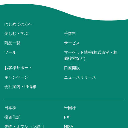
はじめての方へ
楽しむ・学ぶ
手数料
商品一覧
サービス
ツール
マーケット情報(株式市況・株
価検索など)
お客様サポート
口座開設
キャンペーン
ニュースリリース
会社案内・IR情報
日本株
米国株
投資信託
FX
先物・オプション取引
NISA