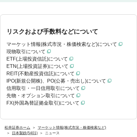
リスクおよび手数料などについて
マーケット情報(株式市況・株価検索など)について
現物取引について
ETF(上場投資信託)について
ETN(上場投資証券)について
REIT(不動産投資信託)について
IPO(新規公開株)、PO(公募・売出し)について
信用取引・一日信用取引について
先物・オプション取引について
FX(外国為替証拠金取引)について
松井証券ホーム
マーケット情報(株式市況・株価検索など)
日本製鉄(5401)
ニュース