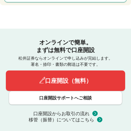
オンラインで簡単。
まずは無料で口座開設
松井証券ならオンラインで申し込みが完結します。
署名・捺印・書類の郵送は不要です。
口座開設（無料）
口座開設サポートへご相談
口座開設からお取引の流れ
移管（振替）についてはこちら